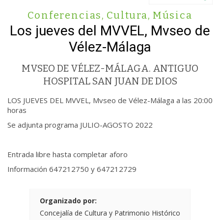
Conferencias
,
Cultura
,
Música
Los jueves del MVVEL, Mvseo de
Vélez-Málaga
MVSEO DE VÉLEZ-MÁLAGA. ANTIGUO
HOSPITAL SAN JUAN DE DIOS
LOS JUEVES DEL MVVEL, Mvseo de Vélez-Málaga a las 20:00
horas
Se adjunta programa JULIO-AGOSTO 2022
Entrada libre hasta completar aforo
Información 647212750 y 647212729
Organizado por:
Concejalía de Cultura y Patrimonio Histórico