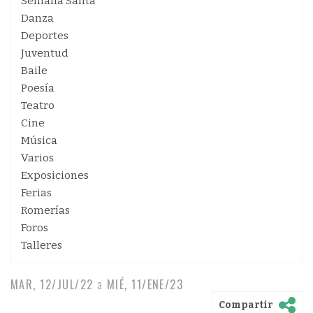
Semana Santa
Danza
Deportes
Juventud
Baile
Poesía
Teatro
Cine
Música
Varios
Exposiciones
Ferias
Romerías
Foros
Talleres
MAR, 12/JUL/22
a
MIÉ, 11/ENE/23
Compartir