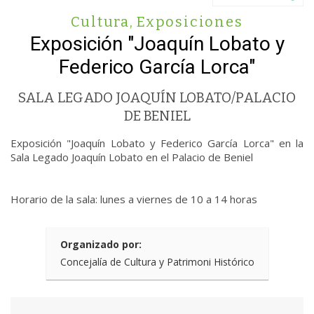
Cultura
,
Exposiciones
Exposición "Joaquín Lobato y
Federico García Lorca"
SALA LEGADO JOAQUÍN LOBATO/PALACIO
DE BENIEL
Exposición "Joaquín Lobato y Federico García Lorca" en la
Sala Legado Joaquín Lobato en el Palacio de Beniel
Horario de la sala: lunes a viernes de 10 a 14 horas
Organizado por:
Concejalía de Cultura y Patrimoni Histórico