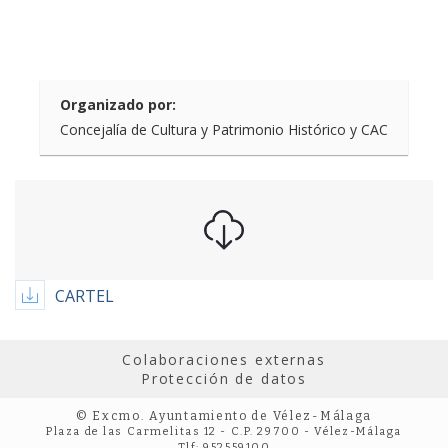
Organizado por:
Concejalía de Cultura y Patrimonio Histórico y CAC
CARTEL
Colaboraciones externas
Protección de datos
© Excmo. Ayuntamiento de Vélez-Málaga
Plaza de las Carmelitas 12 - C.P. 29700 - Vélez-Málaga
Tlf: 952559100