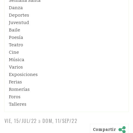
Semana Santa
Danza
Deportes
Juventud
Baile
Poesía
Teatro
Cine
Música
Varios
Exposiciones
Ferias
Romerías
Foros
Talleres
VIE, 15/JUL/22
a
DOM, 11/SEP/22
Compartir