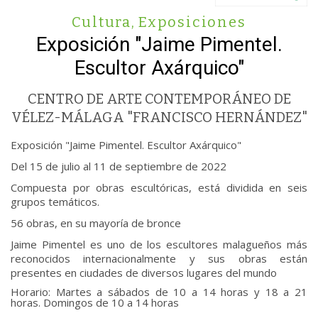
Cultura
,
Exposiciones
Exposición "Jaime Pimentel.
Escultor Axárquico"
CENTRO DE ARTE CONTEMPORÁNEO DE
VÉLEZ-MÁLAGA "FRANCISCO HERNÁNDEZ"
Exposición "Jaime Pimentel. Escultor Axárquico"
Del 15 de julio al 11 de septiembre de 2022
Compuesta por obras escultóricas, está dividida en seis
grupos temáticos.
56 obras, en su mayoría de bronce
Jaime Pimentel es uno de los escultores malagueños más
reconocidos internacionalmente y sus obras están
presentes en ciudades de diversos lugares del mundo
Horario: Martes a sábados de 10 a 14 horas y 18 a 21
horas. Domingos de 10 a 14 horas