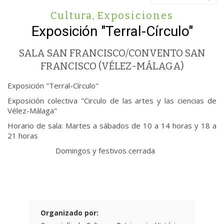
Cultura
,
Exposiciones
Exposición "Terral-Círculo"
SALA SAN FRANCISCO/CONVENTO SAN
FRANCISCO (VÉLEZ-MÁLAGA)
Exposición "Terral-Círculo"
Exposición colectiva "Circulo de las artes y las ciencias de
Vélez-Málaga"
Horario de sala: Martes a sábados de 10 a 14 horas y 18 a
21 horas
Domingos y festivos cerrada
Organizado por: