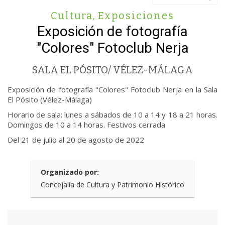
Cultura
,
Exposiciones
Exposición de fotografía
"Colores" Fotoclub Nerja
SALA EL PÓSITO/ VÉLEZ-MÁLAGA
Exposición de fotografía "Colores" Fotoclub Nerja en la Sala
El Pósito (Vélez-Málaga)
Horario de sala: lunes a sábados de 10 a 14 y 18 a 21 horas.
Domingos de 10 a 14 horas. Festivos cerrada
Del 21 de julio al 20 de agosto de 2022
Organizado por:
Concejalía de Cultura y Patrimonio Histórico