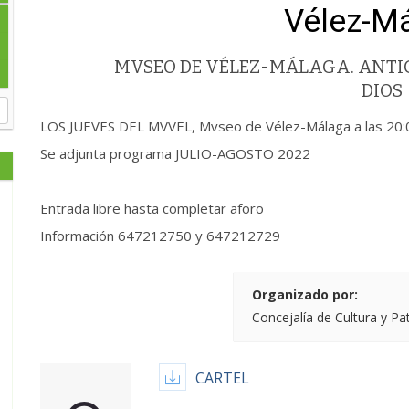
Vélez-M
MVSEO DE VÉLEZ-MÁLAGA. ANTIG
DIOS
LOS JUEVES DEL MVVEL, Mvseo de Vélez-Málaga a las 20:
Se adjunta programa JULIO-AGOSTO 2022
Entrada libre hasta completar aforo
Información 647212750 y 647212729
Organizado por:
Concejalía de Cultura y Pa
CARTEL