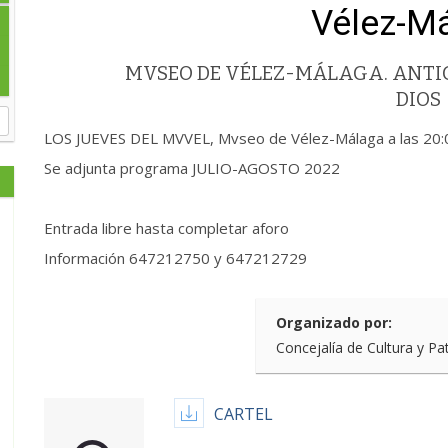
Vélez-M
MVSEO DE VÉLEZ-MÁLAGA. ANTIG
DIOS
LOS JUEVES DEL MVVEL, Mvseo de Vélez-Málaga a las 20:
Se adjunta programa JULIO-AGOSTO 2022
Entrada libre hasta completar aforo
Información 647212750 y 647212729
Organizado por:
Concejalía de Cultura y Pa
CARTEL