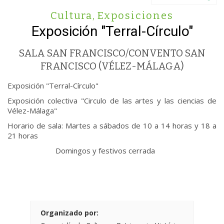
Cultura
,
Exposiciones
Exposición "Terral-Círculo"
SALA SAN FRANCISCO/CONVENTO SAN
FRANCISCO (VÉLEZ-MÁLAGA)
Exposición "Terral-Círculo"
Exposición colectiva "Circulo de las artes y las ciencias de
Vélez-Málaga"
Horario de sala: Martes a sábados de 10 a 14 horas y 18 a
21 horas
Domingos y festivos cerrada
Organizado por: