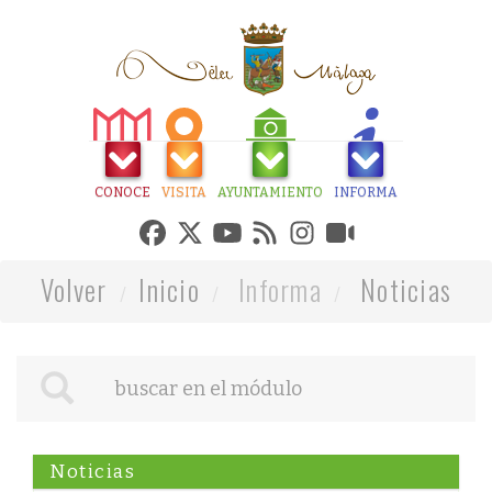
CONOCE
VISITA
AYUNTAMIENTO
INFORMA
Volver
Inicio
Informa
Noticias
Noticias