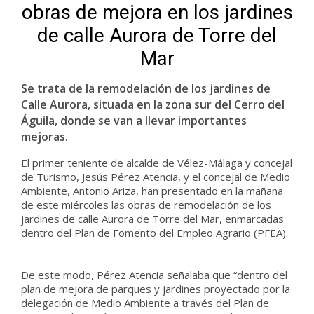
obras de mejora en los jardines
de calle Aurora de Torre del
Mar
Se trata de la remodelación de los jardines de
Calle Aurora, situada en la zona sur del Cerro del
Águila, donde se van a llevar importantes
mejoras.
El primer teniente de alcalde de Vélez-Málaga y concejal
de Turismo, Jesús Pérez Atencia, y el concejal de Medio
Ambiente, Antonio Ariza, han presentado en la mañana
de este miércoles las obras de remodelación de los
jardines de calle Aurora de Torre del Mar, enmarcadas
dentro del Plan de Fomento del Empleo Agrario (PFEA).
De este modo, Pérez Atencia señalaba que “dentro del
plan de mejora de parques y jardines proyectado por la
delegación de Medio Ambiente a través del Plan de