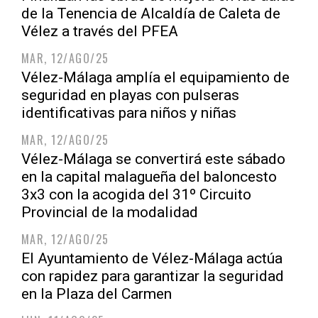
de la Tenencia de Alcaldía de Caleta de
Vélez a través del PFEA
MAR, 12/AGO/25
Vélez-Málaga amplía el equipamiento de
seguridad en playas con pulseras
identificativas para niños y niñas
MAR, 12/AGO/25
Vélez-Málaga se convertirá este sábado
en la capital malagueña del baloncesto
3x3 con la acogida del 31º Circuito
Provincial de la modalidad
MAR, 12/AGO/25
El Ayuntamiento de Vélez-Málaga actúa
con rapidez para garantizar la seguridad
en la Plaza del Carmen