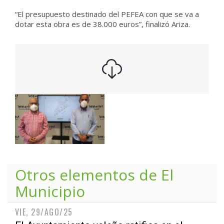
“El presupuesto destinado del PEFEA con que se va a
dotar esta obra es de 38.000 euros”, finalizó Ariza.
Otros elementos de
El
Municipio
VIE, 29/AGO/25