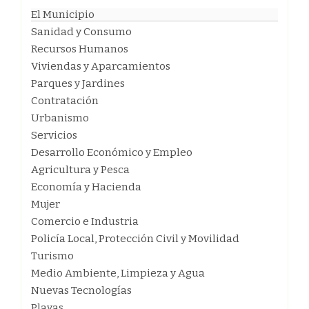
El Municipio
Sanidad y Consumo
Recursos Humanos
Viviendas y Aparcamientos
Parques y Jardines
Contratación
Urbanismo
Servicios
Desarrollo Económico y Empleo
Agricultura y Pesca
Economía y Hacienda
Mujer
Comercio e Industria
Policía Local, Protección Civil y Movilidad
Turismo
Medio Ambiente, Limpieza y Agua
Nuevas Tecnologías
Playas