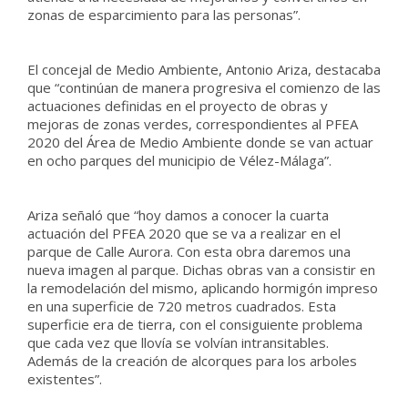
zonas de esparcimiento para las personas”.
El concejal de Medio Ambiente, Antonio Ariza, destacaba
que “continúan de manera progresiva el comienzo de las
actuaciones definidas en el proyecto de obras y
mejoras de zonas verdes, correspondientes al PFEA
2020 del Área de Medio Ambiente donde se van actuar
en ocho parques del municipio de Vélez-Málaga”.
Ariza señaló que “hoy damos a conocer la cuarta
actuación del PFEA 2020 que se va a realizar en el
parque de Calle Aurora. Con esta obra daremos una
nueva imagen al parque. Dichas obras van a consistir en
la remodelación del mismo, aplicando hormigón impreso
en una superficie de 720 metros cuadrados. Esta
superficie era de tierra, con el consiguiente problema
que cada vez que llovía se volvían intransitables.
Además de la creación de alcorques para los arboles
existentes”.