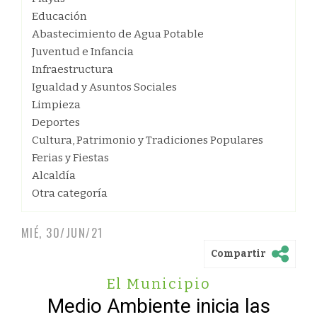
Educación
Abastecimiento de Agua Potable
Juventud e Infancia
Infraestructura
Igualdad y Asuntos Sociales
Limpieza
Deportes
Cultura, Patrimonio y Tradiciones Populares
Ferias y Fiestas
Alcaldía
Otra categoría
MIÉ, 30/JUN/21
Compartir
El Municipio
Medio Ambiente inicia las