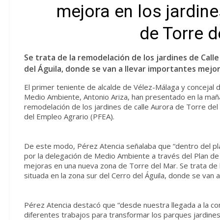
mejora en los jardine
de Torre d
Se trata de la remodelación de los jardines de Calle
del Águila, donde se van a llevar importantes mejor
El primer teniente de alcalde de Vélez-Málaga y concejal d
Medio Ambiente, Antonio Ariza, han presentado en la mañ
remodelación de los jardines de calle Aurora de Torre d
del Empleo Agrario (PFEA).
De este modo, Pérez Atencia señalaba que “dentro del pl
por la delegación de Medio Ambiente a través del Plan 
mejoras en una nueva zona de Torre del Mar. Se trata de l
situada en la zona sur del Cerro del Águila, donde se van 
Pérez Atencia destacó que “desde nuestra llegada a la c
diferentes trabajos para transformar los parques jardines