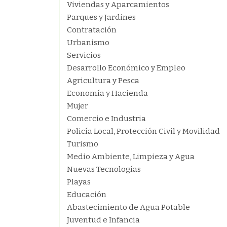
Viviendas y Aparcamientos
Parques y Jardines
Contratación
Urbanismo
Servicios
Desarrollo Económico y Empleo
Agricultura y Pesca
Economía y Hacienda
Mujer
Comercio e Industria
Policía Local, Protección Civil y Movilidad
Turismo
Medio Ambiente, Limpieza y Agua
Nuevas Tecnologías
Playas
Educación
Abastecimiento de Agua Potable
Juventud e Infancia