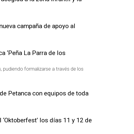
 nueva campaña de apoyo al
ca ‘Peña La Parra de los
s, pudiendo formalizarse a través de los
 de Petanca con equipos de toda
 ‘Oktoberfest’ los días 11 y 12 de