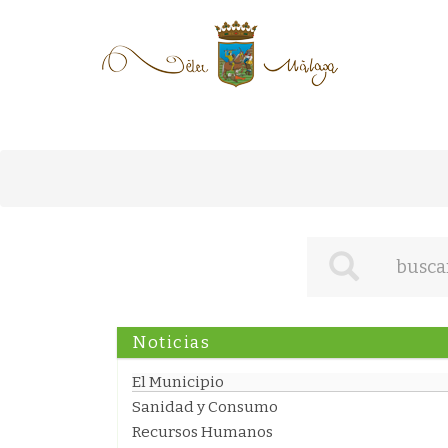
Noticias
El Municipio
Sanidad y Consumo
Recursos Humanos