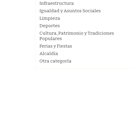
Infraestructura
Igualdad y Asuntos Sociales
Limpieza
Deportes
Cultura, Patrimonio y Tradiciones
Populares
Ferias y Fiestas
Alcaldía
Otra categoría