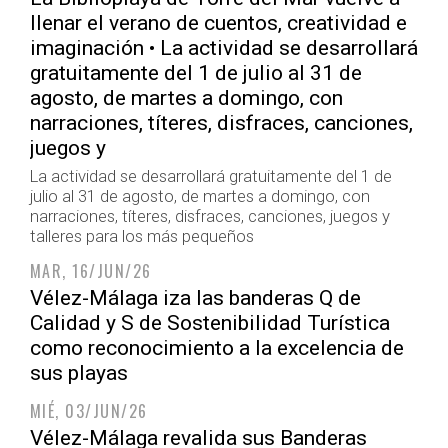
llenar el verano de cuentos, creatividad e
imaginación • La actividad se desarrollará
gratuitamente del 1 de julio al 31 de
agosto, de martes a domingo, con
narraciones, títeres, disfraces, canciones,
juegos y
La actividad se desarrollará gratuitamente del 1 de
julio al 31 de agosto, de martes a domingo, con
narraciones, títeres, disfraces, canciones, juegos y
talleres para los más pequeños
MAR, 16/JUN/26
Vélez-Málaga iza las banderas Q de
Calidad y S de Sostenibilidad Turística
como reconocimiento a la excelencia de
sus playas
MIÉ, 03/JUN/26
Vélez-Málaga revalida sus Banderas