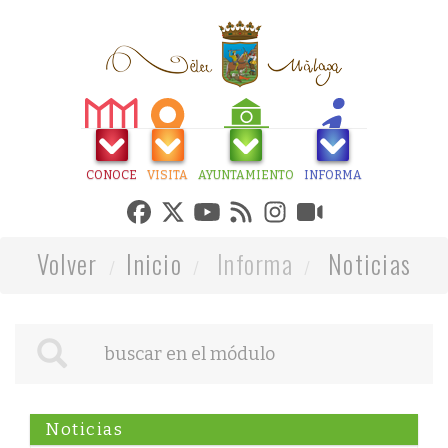
CONOCE
VISITA
AYUNTAMIENTO
INFORMA
Volver
Inicio
Informa
Noticias
Noticias