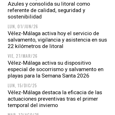
Azules y consolida su litoral como
referente de calidad, seguridad y
sostenibilidad
LUN, 01/JUN/26
Vélez-Málaga activa hoy el servicio de
salvamento, vigilancia y asistencia en sus
22 kilómetros de litoral
VIE, 27/MAR/26
Vélez-Málaga activa su dispositivo
especial de socorrismo y salvamento en
playas para la Semana Santa 2026
LUN, 15/DIC/25
Vélez-Málaga destaca la eficacia de las
actuaciones preventivas tras el primer
temporal del invierno