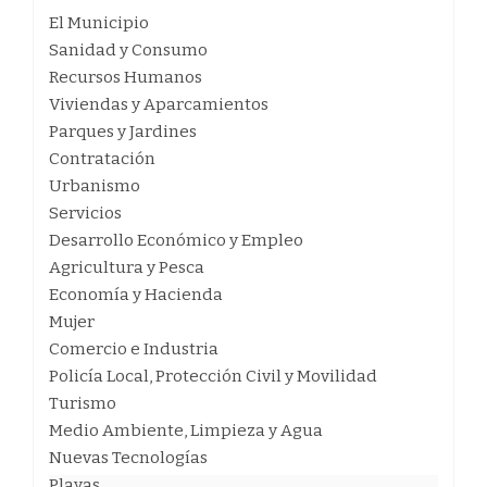
El Municipio
Sanidad y Consumo
Recursos Humanos
Viviendas y Aparcamientos
Parques y Jardines
Contratación
Urbanismo
Servicios
Desarrollo Económico y Empleo
Agricultura y Pesca
Economía y Hacienda
Mujer
Comercio e Industria
Policía Local, Protección Civil y Movilidad
Turismo
Medio Ambiente, Limpieza y Agua
Nuevas Tecnologías
Playas