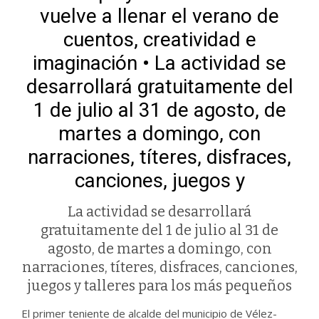
vuelve a llenar el verano de
cuentos, creatividad e
imaginación • La actividad se
desarrollará gratuitamente del
1 de julio al 31 de agosto, de
martes a domingo, con
narraciones, títeres, disfraces,
canciones, juegos y
La actividad se desarrollará
gratuitamente del 1 de julio al 31 de
agosto, de martes a domingo, con
narraciones, títeres, disfraces, canciones,
juegos y talleres para los más pequeños
El primer teniente de alcalde del municipio de Vélez-