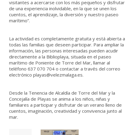
visitantes a acercarse con los más pequeños y disfrutar
de una experiencia inolvidable, en la que se unen los
cuentos, el aprendizaje, la diversión y nuestro paseo
marítimo”.
La actividad es completamente gratuita y está abierta a
todas las familias que deseen participar. Para ampliar la
información, las personas interesadas pueden acudir
directamente a la Biblioplaya, situada en el paseo
marítimo de Poniente de Torre del Mar, llamar al
teléfono 637 070 704 o contactar a través del correo
electrónico playas@velezmalaga.es.
Desde la Tenencia de Alcaldía de Torre del Mar y la
Concejalía de Playas se anima a los niños, niñas y
familiares a participar y disfrutar de un verano lleno de
cuentos, imaginación, creatividad y convivencia junto al
mar.