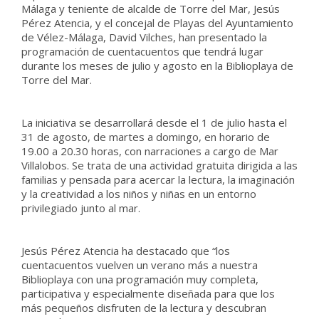
Málaga y teniente de alcalde de Torre del Mar, Jesús
Pérez Atencia, y el concejal de Playas del Ayuntamiento
de Vélez-Málaga, David Vilches, han presentado la
programación de cuentacuentos que tendrá lugar
durante los meses de julio y agosto en la Biblioplaya de
Torre del Mar.
La iniciativa se desarrollará desde el 1 de julio hasta el
31 de agosto, de martes a domingo, en horario de
19.00 a 20.30 horas, con narraciones a cargo de Mar
Villalobos. Se trata de una actividad gratuita dirigida a las
familias y pensada para acercar la lectura, la imaginación
y la creatividad a los niños y niñas en un entorno
privilegiado junto al mar.
Jesús Pérez Atencia ha destacado que “los
cuentacuentos vuelven un verano más a nuestra
Biblioplaya con una programación muy completa,
participativa y especialmente diseñada para que los
más pequeños disfruten de la lectura y descubran