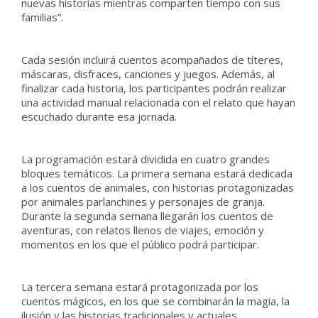
nuevas historias mientras comparten tiempo con sus
familias”.
Cada sesión incluirá cuentos acompañados de títeres,
máscaras, disfraces, canciones y juegos. Además, al
finalizar cada historia, los participantes podrán realizar
una actividad manual relacionada con el relato que hayan
escuchado durante esa jornada.
La programación estará dividida en cuatro grandes
bloques temáticos. La primera semana estará dedicada
a los cuentos de animales, con historias protagonizadas
por animales parlanchines y personajes de granja.
Durante la segunda semana llegarán los cuentos de
aventuras, con relatos llenos de viajes, emoción y
momentos en los que el público podrá participar.
La tercera semana estará protagonizada por los
cuentos mágicos, en los que se combinarán la magia, la
ilusión y las historias tradicionales y actuales.