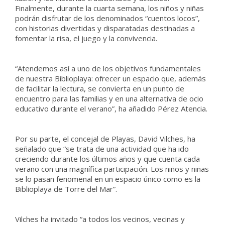
Finalmente, durante la cuarta semana, los niños y niñas
podrán disfrutar de los denominados “cuentos locos”,
con historias divertidas y disparatadas destinadas a
fomentar la risa, el juego y la convivencia.
“Atendemos así a uno de los objetivos fundamentales
de nuestra Biblioplaya: ofrecer un espacio que, además
de facilitar la lectura, se convierta en un punto de
encuentro para las familias y en una alternativa de ocio
educativo durante el verano”, ha añadido Pérez Atencia.
Por su parte, el concejal de Playas, David Vilches, ha
señalado que “se trata de una actividad que ha ido
creciendo durante los últimos años y que cuenta cada
verano con una magnífica participación. Los niños y niñas
se lo pasan fenomenal en un espacio único como es la
Biblioplaya de Torre del Mar”.
Vilches ha invitado “a todos los vecinos, vecinas y