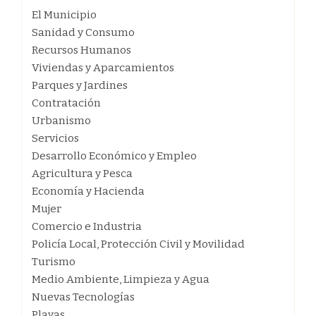
El Municipio
Sanidad y Consumo
Recursos Humanos
Viviendas y Aparcamientos
Parques y Jardines
Contratación
Urbanismo
Servicios
Desarrollo Económico y Empleo
Agricultura y Pesca
Economía y Hacienda
Mujer
Comercio e Industria
Policía Local, Protección Civil y Movilidad
Turismo
Medio Ambiente, Limpieza y Agua
Nuevas Tecnologías
Playas