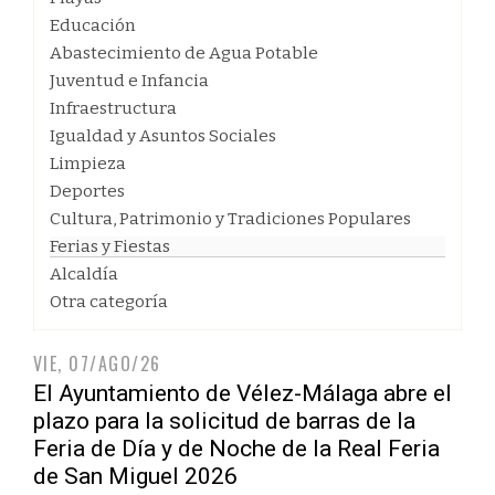
Educación
Abastecimiento de Agua Potable
Juventud e Infancia
Infraestructura
Igualdad y Asuntos Sociales
Limpieza
Deportes
Cultura, Patrimonio y Tradiciones Populares
Ferias y Fiestas
Alcaldía
Otra categoría
VIE, 07/AGO/26
El Ayuntamiento de Vélez-Málaga abre el
plazo para la solicitud de barras de la
Feria de Día y de Noche de la Real Feria
de San Miguel 2026