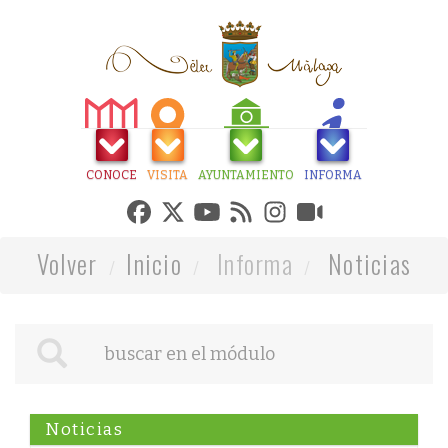
CONOCE
VISITA
AYUNTAMIENTO
INFORMA
Volver
Inicio
Informa
Noticias
Noticias