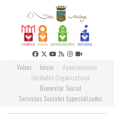
CONOCE
VISITA
AYUNTAMIENTO
INFORMA
Volver
Inicio
Ayuntamiento
Unidades Organizativas
Bienestar Social
Servicios Sociales Especializados