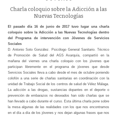
Charla coloquio sobre la Adicción a las
Nuevas Tecnologías
El pasado día 16 de junio de 2017 tuvo lugar una charla
coloquio sobre la Adicción a las Nuevas Tecnologías dentro
del Programa de intervención con Jóvenes de Servicios
Sociales
D. Antonio Soto González. Psicólogo General Sanitario. Técnico
de Promoción de Salud del AGS Axarquía, compartíó en la
mañana del viernes una charla coloquio con los jóvenes que
participan libremente en el programa de jóvenes que desde
Servicios Sociales lleva a cabo desde el mes de octubre poniendo
colofón a una serie de charlas sanitarias en coordinación con la
unidad de Trabajo Social de los centros de salud de Vélez Málaga.
La adicción a las drogas, sustancias dopantes en el deporte o
prevención de embarazos no deseados han sido charlas que se
han llevado a cabo durante el curso. Esta última charla pone sobre
la mesa algunas de las realidades con los que nos encontramos
en el día a día de los jóvenes y nos dejan algunas frases que nos