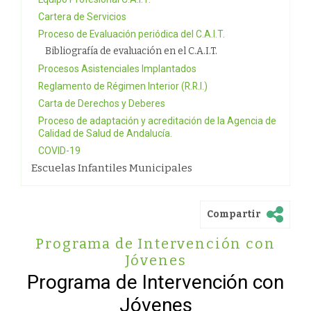
Cartera de Servicios
Proceso de Evaluación periódica del C.A.I.T.
Bibliografía de evaluación en el C.A.I.T.
Procesos Asistenciales Implantados
Reglamento de Régimen Interior (R.R.I.)
Carta de Derechos y Deberes
Proceso de adaptación y acreditación de la Agencia de
Calidad de Salud de Andalucía.
COVID-19
Escuelas Infantiles Municipales
Compartir
Programa de Intervención con
Jóvenes
Programa de Intervención con
Jóvenes