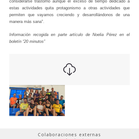
considerarse trastorno aunque el exceso de tiempo dedicado a
estas actividades quita protagonismo a otras actividades que
permiten que vayamos creciendo y desarrollándonos de una
manera más sana".
Información recogida en parte artículo de Noelia Pérez en el
boletín “20 minutos”
Colaboraciones externas