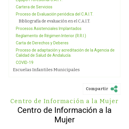
Cartera de Servicios
Proceso de Evaluación periódica del C.A.I.T.
Bibliografía de evaluación en el C.A.I.T.
Procesos Asistenciales Implantados
Reglamento de Régimen Interior (R.R.I.)
Carta de Derechos y Deberes
Proceso de adaptación y acreditación de la Agencia de
Calidad de Salud de Andalucía.
COVID-19
Escuelas Infantiles Municipales
Compartir
Centro de Información a la Mujer
Centro de Información a la
Mujer