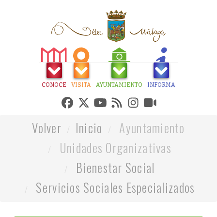
CONOCE
VISITA
AYUNTAMIENTO
INFORMA
Volver
Inicio
Ayuntamiento
Unidades Organizativas
Bienestar Social
Servicios Sociales Especializados