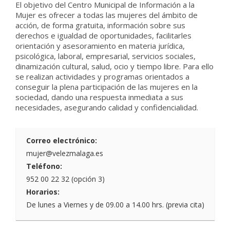
El objetivo del Centro Municipal de Información a la
Mujer es ofrecer a todas las mujeres del ámbito de
acción, de forma gratuita, información sobre sus
derechos e igualdad de oportunidades, facilitarles
orientación y asesoramiento en materia jurídica,
psicológica, laboral, empresarial, servicios sociales,
dinamización cultural, salud, ocio y tiempo libre. Para ello
se realizan actividades y programas orientados a
conseguir la plena participación de las mujeres en la
sociedad, dando una respuesta inmediata a sus
necesidades, asegurando calidad y confidencialidad.
Correo electrónico:
mujer@velezmalaga.es
Teléfono:
952 00 22 32 (opción 3)
Horarios:
De lunes a Viernes y de 09.00 a 14.00 hrs. (previa cita)