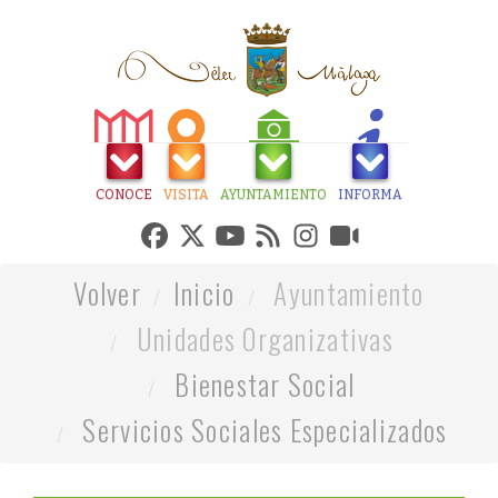
CONOCE
VISITA
AYUNTAMIENTO
INFORMA
Volver
Inicio
Ayuntamiento
Unidades Organizativas
Bienestar Social
Servicios Sociales Especializados