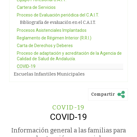
Cartera de Servicios
Proceso de Evaluación periódica del C.A.I.T.
Bibliografía de evaluación en el C.A.I.T.
Procesos Asistenciales Implantados
Reglamento de Régimen Interior (R.R.I.)
Carta de Derechos y Deberes
Proceso de adaptación y acreditación de la Agencia de
Calidad de Salud de Andalucía.
COVID-19
Escuelas Infantiles Municipales
Compartir
COVID-19
COVID-19
Información general a las familias para