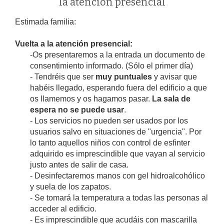
la atención presencial
Estimada familia:
Vuelta a la atención presencial:
-Os presentaremos a la entrada un documento de
consentimiento informado. (Sólo el primer día)
- Tendréis que ser
muy puntuales
y avisar que
habéis llegado, esperando fuera del edificio a que
os llamemos y os hagamos pasar.
La sala de
espera no se puede usar
.
- Los servicios no pueden ser usados por los
usuarios salvo en situaciones de "urgencia". Por
lo tanto aquellos niños con control de esfinter
adquirido es imprescindible que vayan al servicio
justo antes de salir de casa.
- Desinfectaremos manos con gel hidroalcohólico
y suela de los zapatos.
- Se tomará la temperatura a todas las personas al
acceder al edificio.
- Es imprescindible que acudáis con mascarilla