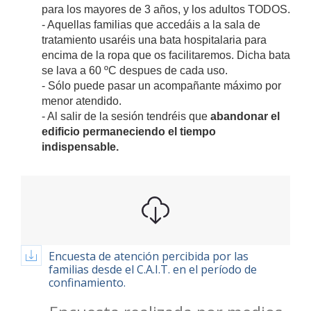
para los mayores de 3 años, y los adultos TODOS.
- Aquellas familias que accedáis a la sala de
tratamiento usaréis una bata hospitalaria para
encima de la ropa que os facilitaremos. Dicha bata
se lava a 60 ºC despues de cada uso.
- Sólo puede pasar un acompañante máximo por
menor atendido.
- Al salir de la sesión tendréis que
abandonar el
edificio permaneciendo el tiempo
indispensable.
Encuesta de atención percibida por las
familias desde el C.A.I.T. en el período de
confinamiento.