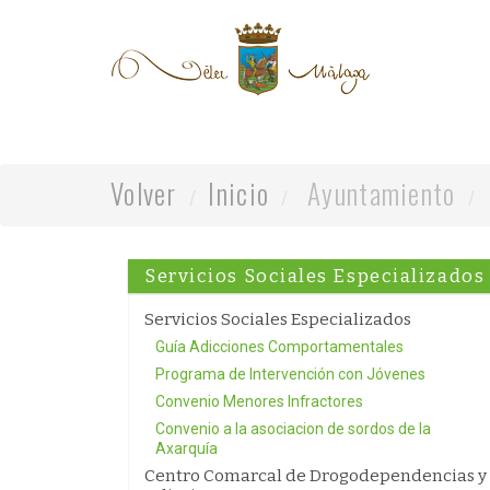
Volver
Inicio
Ayuntamiento
Servicios Sociales Especializados
Servicios Sociales Especializados
Guía Adicciones Comportamentales
Programa de Intervención con Jóvenes
Convenio Menores Infractores
Convenio a la asociacion de sordos de la
Axarquía
Centro Comarcal de Drogodependencias y