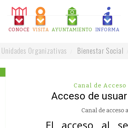
CONOCE
VISITA
AYUNTAMIENTO
INFORMA
Unidades Organizativas
Bienestar Social
Canal de Acceso 
Acceso de usuario
Canal de acceso a
El acceso al servi