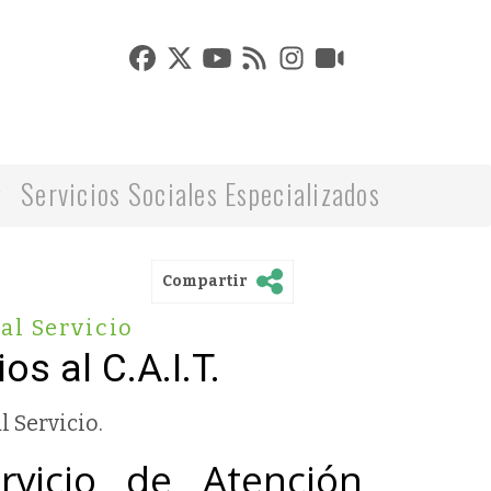
Servicios Sociales Especializados
Compartir
al Servicio
s al C.A.I.T.
l Servicio.
cio de Atención