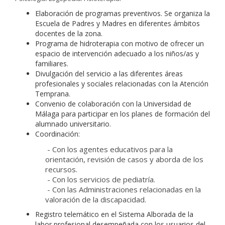
Elaboración de programas preventivos. Se organiza la
Escuela de Padres y Madres en diferentes ámbitos
docentes de la zona.
Programa de hidroterapia con motivo de ofrecer un
espacio de intervención adecuado a los niños/as y
familiares.
Divulgación del servicio a las diferentes áreas
profesionales y sociales relacionadas con la Atención
Temprana.
Convenio de colaboración con la Universidad de
Málaga para participar en los planes de formación del
alumnado universitario.
Coordinación:
- Con los agentes educativos para la
orientación, revisión de casos y aborda de los
recursos.
- Con los servicios de pediatría.
- Con las Administraciones relacionadas en la
valoración de la discapacidad.
Registro telemático en el Sistema Alborada de la
labor profesional desempeñada con los usuarios del