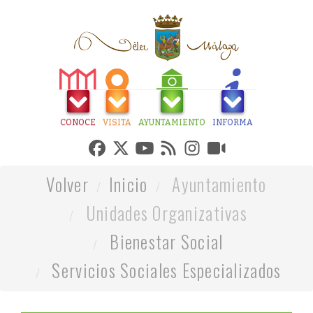
CONOCE
VISITA
AYUNTAMIENTO
INFORMA
Volver
Inicio
Ayuntamiento
Unidades Organizativas
Bienestar Social
Servicios Sociales Especializados