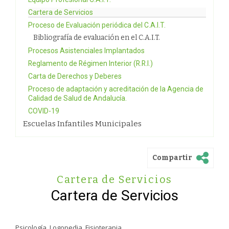
Cartera de Servicios
Proceso de Evaluación periódica del C.A.I.T.
Bibliografía de evaluación en el C.A.I.T.
Procesos Asistenciales Implantados
Reglamento de Régimen Interior (R.R.I.)
Carta de Derechos y Deberes
Proceso de adaptación y acreditación de la Agencia de
Calidad de Salud de Andalucía.
COVID-19
Escuelas Infantiles Municipales
Compartir
Cartera de Servicios
Cartera de Servicios
Psicología. Logopedia. Fisioterapia.