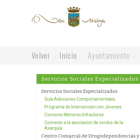
Volver
Inicio
Ayuntamiento
Servicios Sociales Especializados
Servicios Sociales Especializados
Guía Adicciones Comportamentales
Programa de Intervención con Jóvenes
Convenio Menores Infractores
Convenio a la asociacion de sordos de la
Axarquía
Centro Comarcal de Drogodependencias y