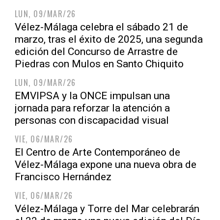
LUN, 09/MAR/26
Vélez-Málaga celebra el sábado 21 de
marzo, tras el éxito de 2025, una segunda
edición del Concurso de Arrastre de
Piedras con Mulos en Santo Chiquito
LUN, 09/MAR/26
EMVIPSA y la ONCE impulsan una
jornada para reforzar la atención a
personas con discapacidad visual
VIE, 06/MAR/26
El Centro de Arte Contemporáneo de
Vélez-Málaga expone una nueva obra de
Francisco Hernández
VIE, 06/MAR/26
Vélez-Málaga y Torre del Mar celebrarán