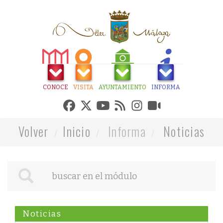
CONOCE
VISITA
AYUNTAMIENTO
INFORMA
Volver
Inicio
Informa
Noticias
Noticias