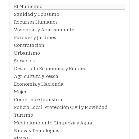
El Municipio
Sanidad y Consumo
Recursos Humanos
Viviendas y Aparcamientos
Parques y Jardines
Contratación
Urbanismo
Servicios
Desarrollo Económico y Empleo
Agricultura y Pesca
Economía y Hacienda
Mujer
Comercio e Industria
Policía Local, Protección Civil y Movilidad
Turismo
Medio Ambiente, Limpieza y Agua
Nuevas Tecnologías
Playas