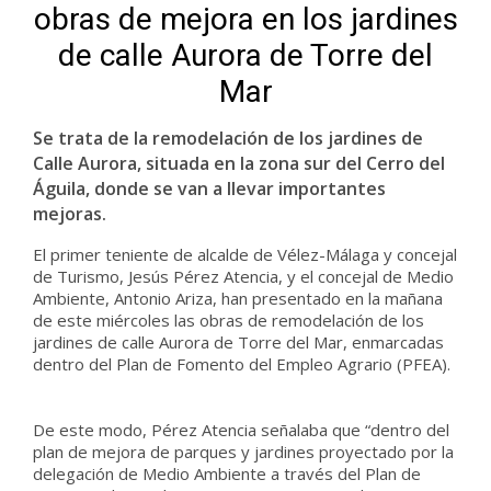
obras de mejora en los jardines
de calle Aurora de Torre del
Mar
Se trata de la remodelación de los jardines de
Calle Aurora, situada en la zona sur del Cerro del
Águila, donde se van a llevar importantes
mejoras.
El primer teniente de alcalde de Vélez-Málaga y concejal
de Turismo, Jesús Pérez Atencia, y el concejal de Medio
Ambiente, Antonio Ariza, han presentado en la mañana
de este miércoles las obras de remodelación de los
jardines de calle Aurora de Torre del Mar, enmarcadas
dentro del Plan de Fomento del Empleo Agrario (PFEA).
De este modo, Pérez Atencia señalaba que “dentro del
plan de mejora de parques y jardines proyectado por la
delegación de Medio Ambiente a través del Plan de