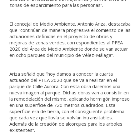
zonas de esparcimiento para las personas”.
El concejal de Medio Ambiente, Antonio Ariza, destacaba
que “continúan de manera progresiva el comienzo de las
actuaciones definidas en el proyecto de obras y
mejoras de zonas verdes, correspondientes al PFEA
2020 del Área de Medio Ambiente donde se van actuar
en ocho parques del municipio de Vélez-Málaga”.
Ariza señaló que “hoy damos a conocer la cuarta
actuación del PFEA 2020 que se va a realizar en el
parque de Calle Aurora. Con esta obra daremos una
nueva imagen al parque. Dichas obras van a consistir en
la remodelación del mismo, aplicando hormigón impreso
en una superficie de 720 metros cuadrados. Esta
superficie era de tierra, con el consiguiente problema
que cada vez que llovía se volvían intransitables.
Además de la creación de alcorques para los arboles
existentes”.