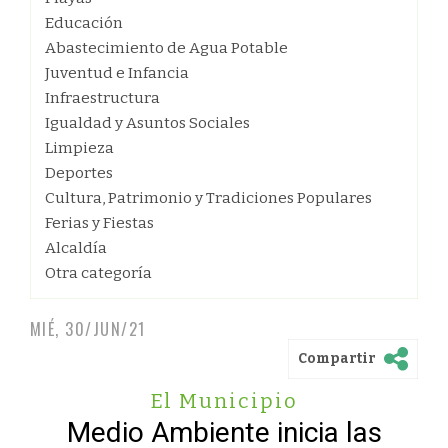
Educación
Abastecimiento de Agua Potable
Juventud e Infancia
Infraestructura
Igualdad y Asuntos Sociales
Limpieza
Deportes
Cultura, Patrimonio y Tradiciones Populares
Ferias y Fiestas
Alcaldía
Otra categoría
MIÉ, 30/JUN/21
Compartir
El Municipio
Medio Ambiente inicia las