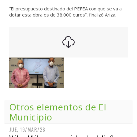
“El presupuesto destinado del PEFEA con que se va a
dotar esta obra es de 38.000 euros”, finalizó Ariza.
Otros elementos de
El
Municipio
JUE, 19/MAR/26