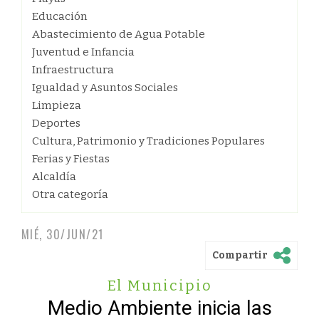
Educación
Abastecimiento de Agua Potable
Juventud e Infancia
Infraestructura
Igualdad y Asuntos Sociales
Limpieza
Deportes
Cultura, Patrimonio y Tradiciones Populares
Ferias y Fiestas
Alcaldía
Otra categoría
MIÉ, 30/JUN/21
Compartir
El Municipio
Medio Ambiente inicia las