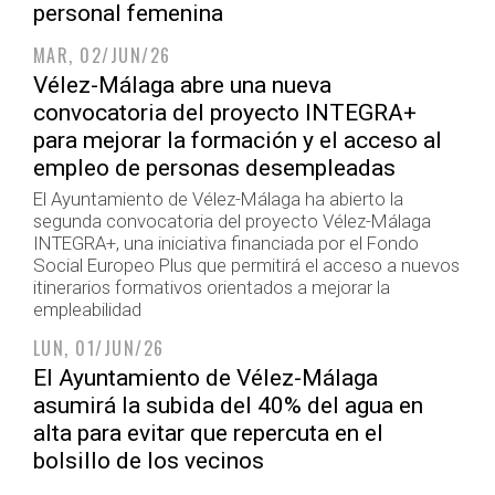
personal femenina
MAR, 02/JUN/26
Vélez-Málaga abre una nueva
convocatoria del proyecto INTEGRA+
para mejorar la formación y el acceso al
empleo de personas desempleadas
El Ayuntamiento de Vélez-Málaga ha abierto la
segunda convocatoria del proyecto Vélez-Málaga
INTEGRA+, una iniciativa financiada por el Fondo
Social Europeo Plus que permitirá el acceso a nuevos
itinerarios formativos orientados a mejorar la
empleabilidad
LUN, 01/JUN/26
El Ayuntamiento de Vélez-Málaga
asumirá la subida del 40% del agua en
alta para evitar que repercuta en el
bolsillo de los vecinos