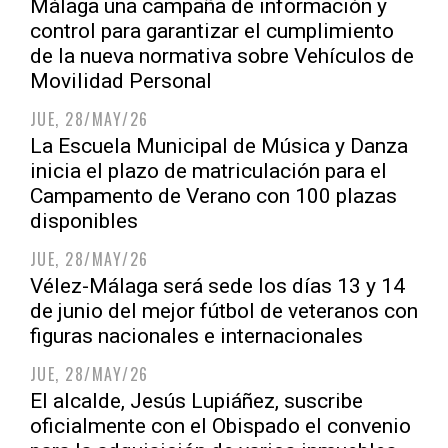
Málaga una campaña de información y
control para garantizar el cumplimiento
de la nueva normativa sobre Vehículos de
Movilidad Personal
JUE, 28/MAY/26
La Escuela Municipal de Música y Danza
inicia el plazo de matriculación para el
Campamento de Verano con 100 plazas
disponibles
JUE, 28/MAY/26
Vélez-Málaga será sede los días 13 y 14
de junio del mejor fútbol de veteranos con
figuras nacionales e internacionales
JUE, 28/MAY/26
El alcalde, Jesús Lupiáñez, suscribe
oficialmente con el Obispado el convenio