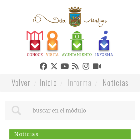
CONOCE
VISITA
AYUNTAMIENTO
INFORMA
Volver
Inicio
Informa
Noticias
Noticias