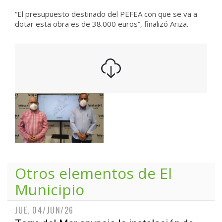
“El presupuesto destinado del PEFEA con que se va a
dotar esta obra es de 38.000 euros”, finalizó Ariza.
Otros elementos de
El
Municipio
JUE, 04/JUN/26