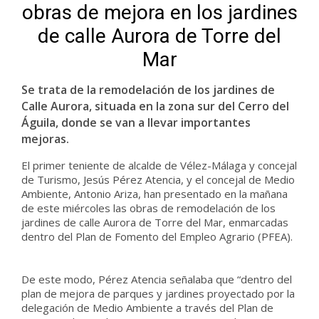
obras de mejora en los jardines
de calle Aurora de Torre del
Mar
Se trata de la remodelación de los jardines de
Calle Aurora, situada en la zona sur del Cerro del
Águila, donde se van a llevar importantes
mejoras.
El primer teniente de alcalde de Vélez-Málaga y concejal
de Turismo, Jesús Pérez Atencia, y el concejal de Medio
Ambiente, Antonio Ariza, han presentado en la mañana
de este miércoles las obras de remodelación de los
jardines de calle Aurora de Torre del Mar, enmarcadas
dentro del Plan de Fomento del Empleo Agrario (PFEA).
De este modo, Pérez Atencia señalaba que “dentro del
plan de mejora de parques y jardines proyectado por la
delegación de Medio Ambiente a través del Plan de