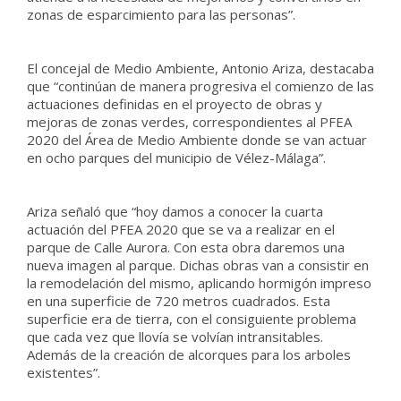
zonas de esparcimiento para las personas”.
El concejal de Medio Ambiente, Antonio Ariza, destacaba
que “continúan de manera progresiva el comienzo de las
actuaciones definidas en el proyecto de obras y
mejoras de zonas verdes, correspondientes al PFEA
2020 del Área de Medio Ambiente donde se van actuar
en ocho parques del municipio de Vélez-Málaga”.
Ariza señaló que “hoy damos a conocer la cuarta
actuación del PFEA 2020 que se va a realizar en el
parque de Calle Aurora. Con esta obra daremos una
nueva imagen al parque. Dichas obras van a consistir en
la remodelación del mismo, aplicando hormigón impreso
en una superficie de 720 metros cuadrados. Esta
superficie era de tierra, con el consiguiente problema
que cada vez que llovía se volvían intransitables.
Además de la creación de alcorques para los arboles
existentes”.