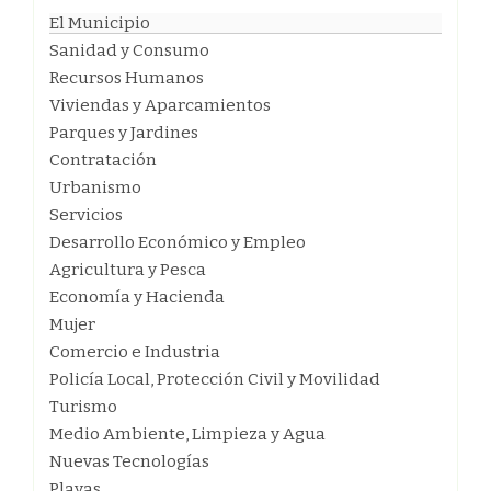
El Municipio
Sanidad y Consumo
Recursos Humanos
Viviendas y Aparcamientos
Parques y Jardines
Contratación
Urbanismo
Servicios
Desarrollo Económico y Empleo
Agricultura y Pesca
Economía y Hacienda
Mujer
Comercio e Industria
Policía Local, Protección Civil y Movilidad
Turismo
Medio Ambiente, Limpieza y Agua
Nuevas Tecnologías
Playas