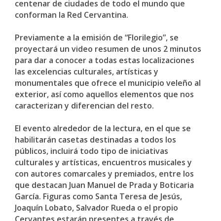
centenar de ciudades de todo el mundo que
conforman la Red Cervantina.
Previamente a la emisión de “Florilegio”, se
proyectará un video resumen de unos 2 minutos
para dar a conocer a todas estas localizaciones
las excelencias culturales, artísticas y
monumentales que ofrece el municipio veleño al
exterior, así como aquellos elementos que nos
caracterizan y diferencian del resto.
El evento alrededor de la lectura, en el que se
habilitarán casetas destinadas a todos los
públicos, incluirá todo tipo de iniciativas
culturales y artísticas, encuentros musicales y
con autores comarcales y premiados, entre los
que destacan Juan Manuel de Prada y Boticaria
García. Figuras como Santa Teresa de Jesús,
Joaquín Lobato, Salvador Rueda o el propio
Cervantes estarán presentes a través de