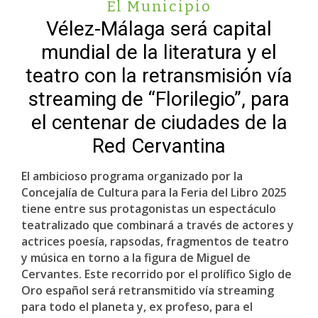
El Municipio
Vélez-Málaga será capital
mundial de la literatura y el
teatro con la retransmisión vía
streaming de “Florilegio”, para
el centenar de ciudades de la
Red Cervantina
El ambicioso programa organizado por la
Concejalía de Cultura para la Feria del Libro 2025
tiene entre sus protagonistas un espectáculo
teatralizado que combinará a través de actores y
actrices poesía, rapsodas, fragmentos de teatro
y música en torno a la figura de Miguel de
Cervantes. Este recorrido por el prolífico Siglo de
Oro español será retransmitido vía streaming
para todo el planeta y, ex profeso, para el