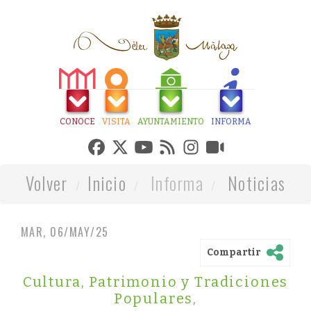
CONOCE
VISITA
AYUNTAMIENTO
INFORMA
Volver
Inicio
Informa
Noticias
MAR, 06/MAY/25
Compartir
Cultura, Patrimonio y Tradiciones
Populares
,