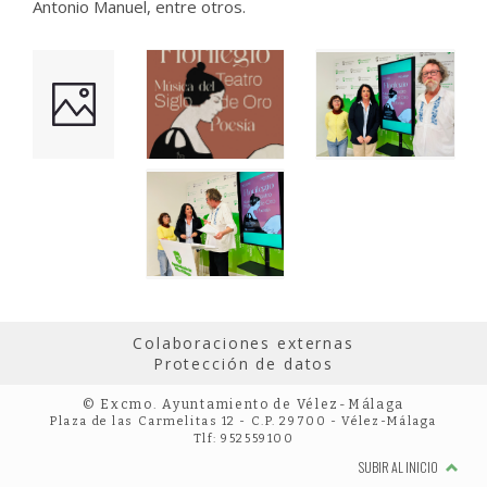
Antonio Manuel, entre otros.
Colaboraciones externas
Protección de datos
© Excmo. Ayuntamiento de Vélez-Málaga
Plaza de las Carmelitas 12 - C.P. 29700 - Vélez-Málaga
Tlf: 952559100
SUBIR AL INICIO