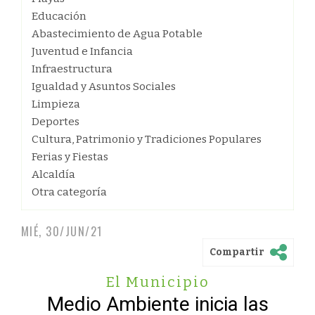
Educación
Abastecimiento de Agua Potable
Juventud e Infancia
Infraestructura
Igualdad y Asuntos Sociales
Limpieza
Deportes
Cultura, Patrimonio y Tradiciones Populares
Ferias y Fiestas
Alcaldía
Otra categoría
MIÉ, 30/JUN/21
Compartir
El Municipio
Medio Ambiente inicia las