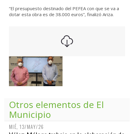
“El presupuesto destinado del PEFEA con que se va a
dotar esta obra es de 38.000 euros”, finalizó Ariza.
Otros elementos de
El
Municipio
MIÉ, 13/MAY/26