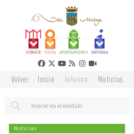
CONOCE
VISITA
AYUNTAMIENTO
INFORMA
Volver
Inicio
Informa
Noticias
Noticias