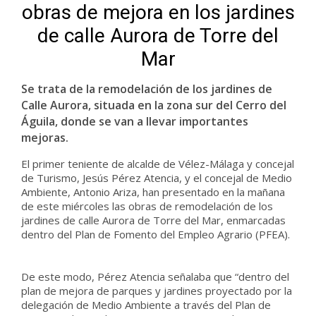
obras de mejora en los jardines
de calle Aurora de Torre del
Mar
Se trata de la remodelación de los jardines de
Calle Aurora, situada en la zona sur del Cerro del
Águila, donde se van a llevar importantes
mejoras.
El primer teniente de alcalde de Vélez-Málaga y concejal
de Turismo, Jesús Pérez Atencia, y el concejal de Medio
Ambiente, Antonio Ariza, han presentado en la mañana
de este miércoles las obras de remodelación de los
jardines de calle Aurora de Torre del Mar, enmarcadas
dentro del Plan de Fomento del Empleo Agrario (PFEA).
De este modo, Pérez Atencia señalaba que “dentro del
plan de mejora de parques y jardines proyectado por la
delegación de Medio Ambiente a través del Plan de