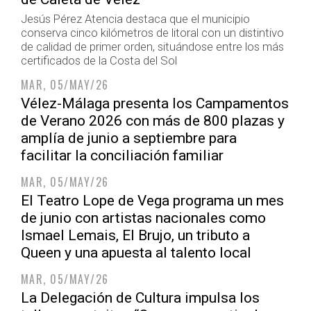
Jesús Pérez Atencia destaca que el municipio
conserva cinco kilómetros de litoral con un distintivo
de calidad de primer orden, situándose entre los más
certificados de la Costa del Sol
MAR, 05/MAY/26
Vélez-Málaga presenta los Campamentos
de Verano 2026 con más de 800 plazas y
amplía de junio a septiembre para
facilitar la conciliación familiar
MAR, 05/MAY/26
El Teatro Lope de Vega programa un mes
de junio con artistas nacionales como
Ismael Lemais, El Brujo, un tributo a
Queen y una apuesta al talento local
MAR, 05/MAY/26
La Delegación de Cultura impulsa los