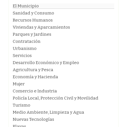
El Municipio
Sanidad y Consumo
Recursos Humanos
Viviendas y Aparcamientos
Parques y Jardines
Contratación
Urbanismo
Servicios
Desarrollo Económico y Empleo
Agricultura y Pesca
Economía y Hacienda
Mujer
Comercio e Industria
Policía Local, Protección Civil y Movilidad
Turismo
Medio Ambiente, Limpieza y Agua
Nuevas Tecnologías
Playas