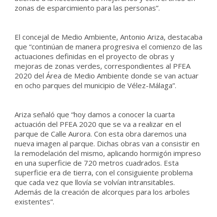
zonas de esparcimiento para las personas”.
El concejal de Medio Ambiente, Antonio Ariza, destacaba
que “continúan de manera progresiva el comienzo de las
actuaciones definidas en el proyecto de obras y
mejoras de zonas verdes, correspondientes al PFEA
2020 del Área de Medio Ambiente donde se van actuar
en ocho parques del municipio de Vélez-Málaga”.
Ariza señaló que “hoy damos a conocer la cuarta
actuación del PFEA 2020 que se va a realizar en el
parque de Calle Aurora. Con esta obra daremos una
nueva imagen al parque. Dichas obras van a consistir en
la remodelación del mismo, aplicando hormigón impreso
en una superficie de 720 metros cuadrados. Esta
superficie era de tierra, con el consiguiente problema
que cada vez que llovía se volvían intransitables.
Además de la creación de alcorques para los arboles
existentes”.