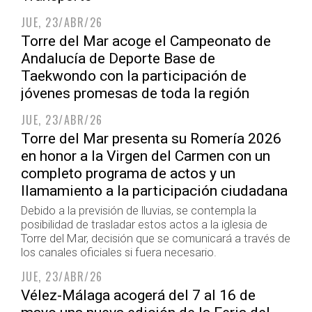
JUE, 23/ABR/26
Torre del Mar acoge el Campeonato de
Andalucía de Deporte Base de
Taekwondo con la participación de
jóvenes promesas de toda la región
JUE, 23/ABR/26
Torre del Mar presenta su Romería 2026
en honor a la Virgen del Carmen con un
completo programa de actos y un
llamamiento a la participación ciudadana
Debido a la previsión de lluvias, se contempla la
posibilidad de trasladar estos actos a la iglesia de
Torre del Mar, decisión que se comunicará a través de
los canales oficiales si fuera necesario.
JUE, 23/ABR/26
Vélez-Málaga acogerá del 7 al 16 de