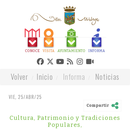
CONOCE
VISITA
AYUNTAMIENTO
INFORMA
Volver
Inicio
Informa
Noticias
VIE, 25/ABR/25
Compartir
Cultura, Patrimonio y Tradiciones
Populares
,