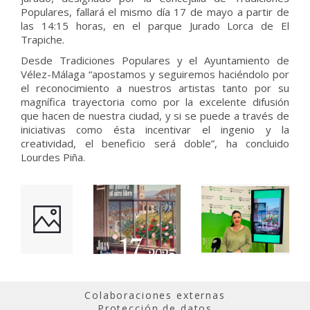
Populares, fallará el mismo día 17 de mayo a partir de
las 14:15 horas, en el parque Jurado Lorca de El
Trapiche.
Desde Tradiciones Populares y el Ayuntamiento de
Vélez-Málaga “apostamos y seguiremos haciéndolo por
el reconocimiento a nuestros artistas tanto por su
magnífica trayectoria como por la excelente difusión
que hacen de nuestra ciudad, y si se puede a través de
iniciativas como ésta incentivar el ingenio y la
creatividad, el beneficio será doble”, ha concluido
Lourdes Piña.
Colaboraciones externas
Protección de datos