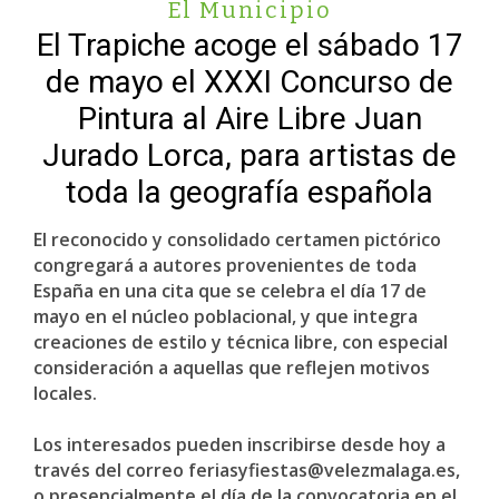
El Municipio
El Trapiche acoge el sábado 17
de mayo el XXXI Concurso de
Pintura al Aire Libre Juan
Jurado Lorca, para artistas de
toda la geografía española
El reconocido y consolidado certamen pictórico
congregará a autores provenientes de toda
España en una cita que se celebra el día 17 de
mayo en el núcleo poblacional, y que integra
creaciones de estilo y técnica libre, con especial
consideración a aquellas que reflejen motivos
locales.
Los interesados pueden inscribirse desde hoy a
través del correo feriasyfiestas@velezmalaga.es,
o presencialmente el día de la convocatoria en el