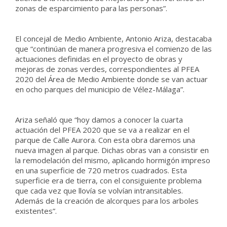
zonas de esparcimiento para las personas”.
El concejal de Medio Ambiente, Antonio Ariza, destacaba
que “continúan de manera progresiva el comienzo de las
actuaciones definidas en el proyecto de obras y
mejoras de zonas verdes, correspondientes al PFEA
2020 del Área de Medio Ambiente donde se van actuar
en ocho parques del municipio de Vélez-Málaga”.
Ariza señaló que “hoy damos a conocer la cuarta
actuación del PFEA 2020 que se va a realizar en el
parque de Calle Aurora. Con esta obra daremos una
nueva imagen al parque. Dichas obras van a consistir en
la remodelación del mismo, aplicando hormigón impreso
en una superficie de 720 metros cuadrados. Esta
superficie era de tierra, con el consiguiente problema
que cada vez que llovía se volvían intransitables.
Además de la creación de alcorques para los arboles
existentes”.