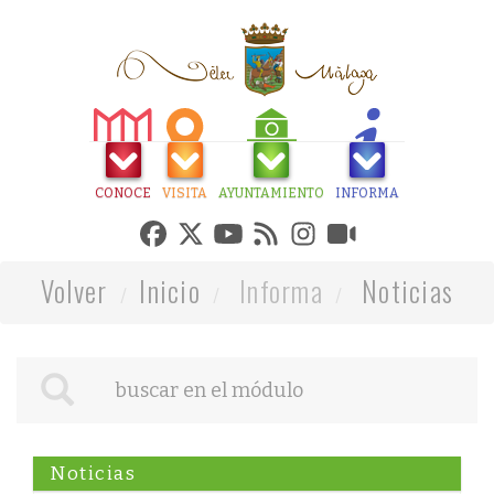
CONOCE
VISITA
AYUNTAMIENTO
INFORMA
Volver
Inicio
Informa
Noticias
Noticias