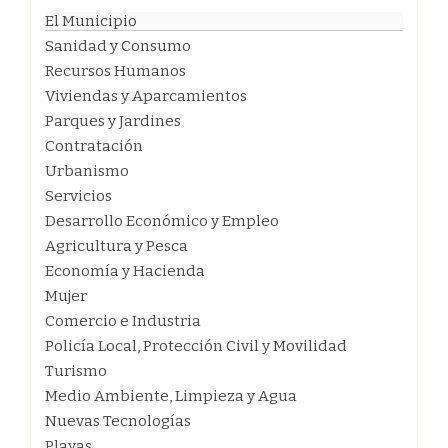
El Municipio
Sanidad y Consumo
Recursos Humanos
Viviendas y Aparcamientos
Parques y Jardines
Contratación
Urbanismo
Servicios
Desarrollo Económico y Empleo
Agricultura y Pesca
Economía y Hacienda
Mujer
Comercio e Industria
Policía Local, Protección Civil y Movilidad
Turismo
Medio Ambiente, Limpieza y Agua
Nuevas Tecnologías
Playas