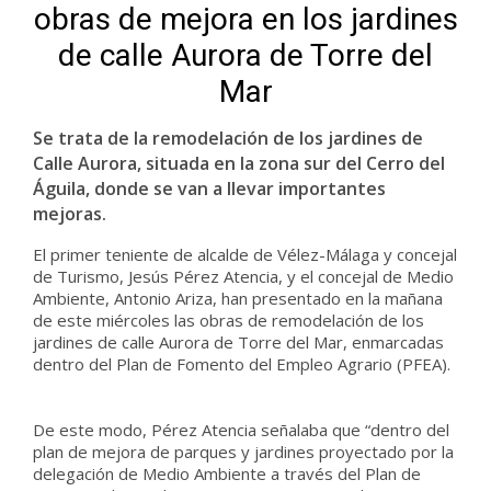
obras de mejora en los jardines
de calle Aurora de Torre del
Mar
Se trata de la remodelación de los jardines de
Calle Aurora, situada en la zona sur del Cerro del
Águila, donde se van a llevar importantes
mejoras.
El primer teniente de alcalde de Vélez-Málaga y concejal
de Turismo, Jesús Pérez Atencia, y el concejal de Medio
Ambiente, Antonio Ariza, han presentado en la mañana
de este miércoles las obras de remodelación de los
jardines de calle Aurora de Torre del Mar, enmarcadas
dentro del Plan de Fomento del Empleo Agrario (PFEA).
De este modo, Pérez Atencia señalaba que “dentro del
plan de mejora de parques y jardines proyectado por la
delegación de Medio Ambiente a través del Plan de