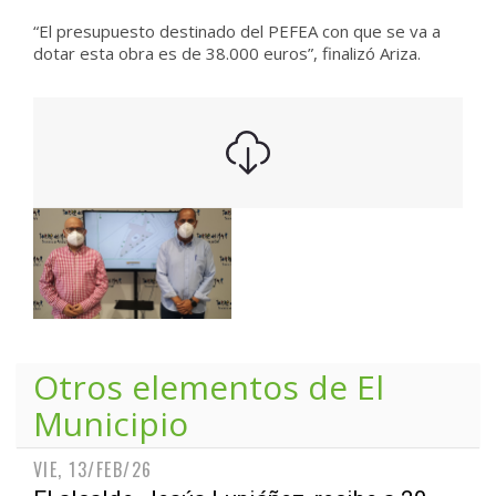
“El presupuesto destinado del PEFEA con que se va a
dotar esta obra es de 38.000 euros”, finalizó Ariza.
Otros elementos de
El
Municipio
VIE, 13/FEB/26