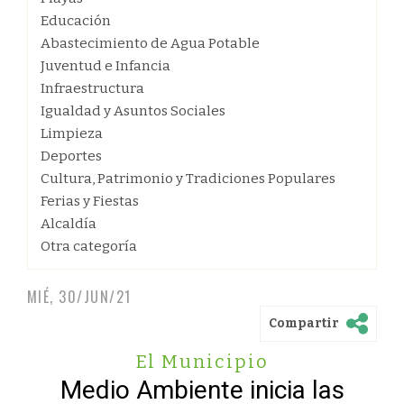
Educación
Abastecimiento de Agua Potable
Juventud e Infancia
Infraestructura
Igualdad y Asuntos Sociales
Limpieza
Deportes
Cultura, Patrimonio y Tradiciones Populares
Ferias y Fiestas
Alcaldía
Otra categoría
MIÉ, 30/JUN/21
Compartir
El Municipio
Medio Ambiente inicia las