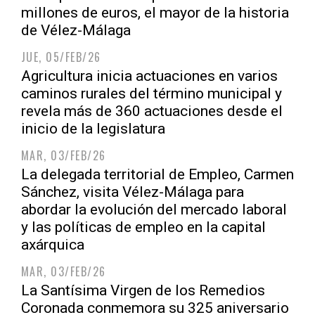
millones de euros, el mayor de la historia
de Vélez-Málaga
JUE, 05/FEB/26
Agricultura inicia actuaciones en varios
caminos rurales del término municipal y
revela más de 360 actuaciones desde el
inicio de la legislatura
MAR, 03/FEB/26
La delegada territorial de Empleo, Carmen
Sánchez, visita Vélez-Málaga para
abordar la evolución del mercado laboral
y las políticas de empleo en la capital
axárquica
MAR, 03/FEB/26
La Santísima Virgen de los Remedios
Coronada conmemora su 325 aniversario