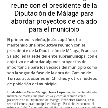
reúne con el presidente de la
Diputación de Málaga para
abordar proyectos de calado
para el municipio
El primer edil veleño, Jesús Lupiáñez, ha
mantenido una productiva reunión con el
presidente de la Diputación de Málaga, Francisco
Salado, en la sede del ente supramunicipal con el
objetivo de abordar algunos proyectos de
importancia para los vecinos del municipio como
son la segunda fase de la obra del Camino de
Torrox, actuaciones en Chilches y otros núcleos
de población del municipio.
El alcalde de Vélez-Málaga, Jesús Lupiáñez,
ha mantenido esta
mañana de martes una productiva y cordial reunión con el
presidente de la Diputación de Málaga,
Francisco Salado
, en la
sede del ente supramunicipal en Málaga. En dicho encuentro, el
primer edil del Ayuntamiento veleño ha mostrado su agradecimiento