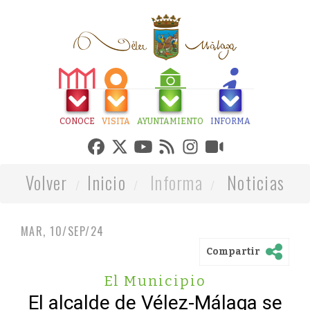
CONOCE
VISITA
AYUNTAMIENTO
INFORMA
Volver
Inicio
Informa
Noticias
MAR, 10/SEP/24
Compartir
El Municipio
El alcalde de Vélez-Málaga se