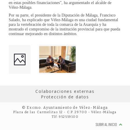
en estas posibles financiaciones”, ha argumentado el alcalde de
Vélez-Málaga.
Por su parte, el presidente de la Diputación de Málaga, Francisco
Salado, ha explicado que Vélez-Málaga es una ciudad fundamental
para la vertebración de toda la comarca de la Axarquía y ha
mostrado el compromiso de la institución provincial para que pueda
continuar mejorando en distintos ámbitos.
Colaboraciones externas
Protección de datos
© Excmo. Ayuntamiento de Vélez-Málaga
Plaza de las Carmelitas 12 - C.P. 29700 - Vélez-Málaga
Tlf: 952559100
SUBIR AL INICIO