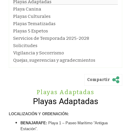
Playas Adaptadas
Playa Canina
Playas Culturales
Playas Tematizadas
Playas 5 Espetos
Servicios de Temporada 2025-2028
Solicitudes
Vigilancia y Socorrismo
Quejas, sugerencias y agradecmientos
Compartir
Playas Adaptadas
Playas Adaptadas
LOCALIZACIÓN Y ORDENACIÓN:
BENAJARAFE:
Playa 1 – Paseo Marítimo “Antigua
Estación”.