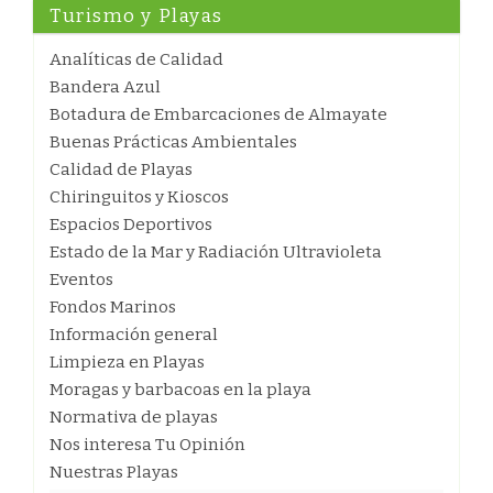
Turismo y Playas
Analíticas de Calidad
Bandera Azul
Botadura de Embarcaciones de Almayate
Buenas Prácticas Ambientales
Calidad de Playas
Chiringuitos y Kioscos
Espacios Deportivos
Estado de la Mar y Radiación Ultravioleta
Eventos
Fondos Marinos
Información general
Limpieza en Playas
Moragas y barbacoas en la playa
Normativa de playas
Nos interesa Tu Opinión
Nuestras Playas