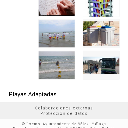
Playas Adaptadas
Colaboraciones externas
Protección de datos
© Excmo. Ayuntamiento de Vélez-Málaga