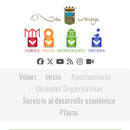
CONOCE
VISITA
AYUNTAMIENTO
INFORMA
Volver
Inicio
Ayuntamiento
Unidades Organizativas
Servicio al desarrollo económico
Playas