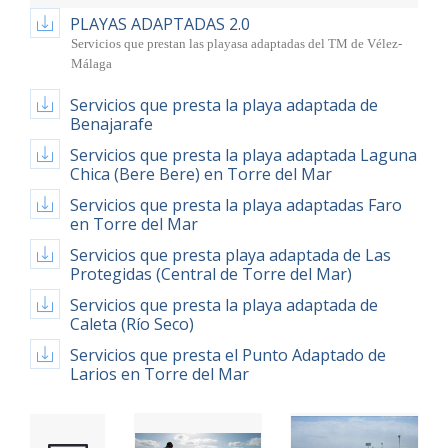
PLAYAS ADAPTADAS 2.0
Servicios que prestan las playasa adaptadas del TM de Vélez-
Málaga
Servicios que presta la playa adaptada de
Benajarafe
Servicios que presta la playa adaptada Laguna
Chica (Bere Bere) en Torre del Mar
Servicios que presta la playa adaptadas Faro
en Torre del Mar
Servicios que presta playa adaptada de Las
Protegidas (Central de Torre del Mar)
Servicios que presta la playa adaptada de
Caleta (Río Seco)
Servicios que presta el Punto Adaptado de
Larios en Torre del Mar