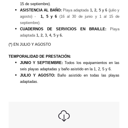
15 de septiembre).
ASISTENCIA AL BAÑO
:
Playa adaptada
1, 2, 5 y 6
(julio y
agosto) -
1, 5 y 6
(16 al 30 de junio y 1 al 15 de
septiembre).
CUADERNOS DE SERVICIOS EN BRAILLE:
Playa
adaptada
1, 2, 3, 4, 5 y 6.
(*) EN JULIO Y AGOSTO
TEMPORALIDAD DE PRESTACIÓN:
JUNIO Y SEPTIEMBRE:
Todos los equipamientos en las
seis playas adaptadas y baño asistido en la 1, 2, 5 y 6.
JULIO Y AGOSTO:
Baño asistido en todas las playas
adaptadas.