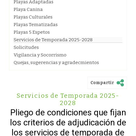
Playas Adaptadas
Playa Canina
Playas Culturales
Playas Tematizadas
Playas 5 Espetos
Servicios de Temporada 2025-2028
Solicitudes
Vigilancia y Socorrismo
Quejas, sugerencias y agradecmientos
Compartir
Servicios de Temporada 2025-
2028
Pliego de condiciones que fijan
los criterios de adjudicación de
los servicios de temporada de