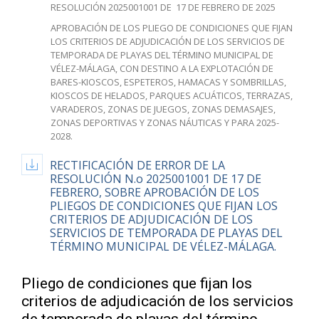
RESOLUCIÓN 2025001001 DE 17 DE FEBRERO DE 2025
APROBACIÓN DE LOS PLIEGO DE CONDICIONES QUE FIJAN
LOS CRITERIOS DE ADJUDICACIÓN DE LOS SERVICIOS DE
TEMPORADA DE PLAYAS DEL TÉRMINO MUNICIPAL DE
VÉLEZ-MÁLAGA, CON DESTINO A LA EXPLOTACIÓN DE
BARES-KIOSCOS, ESPETEROS, HAMACAS Y SOMBRILLAS,
KIOSCOS DE HELADOS, PARQUES ACUÁTICOS, TERRAZAS,
VARADEROS, ZONAS DE JUEGOS, ZONAS DEMASAJES,
ZONAS DEPORTIVAS Y ZONAS NÁUTICAS Y PARA 2025-
2028.
RECTIFICACIÓN DE ERROR DE LA
RESOLUCIÓN N.o 2025001001 DE 17 DE
FEBRERO, SOBRE APROBACIÓN DE LOS
PLIEGOS DE CONDICIONES QUE FIJAN LOS
CRITERIOS DE ADJUDICACIÓN DE LOS
SERVICIOS DE TEMPORADA DE PLAYAS DEL
TÉRMINO MUNICIPAL DE VÉLEZ-MÁLAGA.
Pliego de condiciones que fijan los
criterios de adjudicación de los servicios