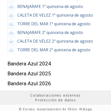
BENAJARAFE 1ª quincena de agosto
CALETA DE VELEZ 1ª quincena de agosto
TORRE DEL MAR 1ª quincena de agosto
BENAJARAFE 2ª quincena de agosto
CALETA DE VÉLEZ 2ª quincena de agosto
TORRE DEL MAR 2ª quincena de agosto
Bandera Azul 2024
Bandera Azul 2025
Bandera Azul 2026
Colaboraciones externas
Protección de datos
© Excmo. Ayuntamiento de Vélez-Málaga