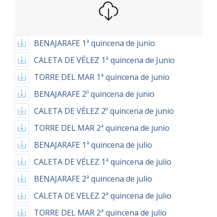
BENAJARAFE 1ª quincena de junio
CALETA DE VÉLEZ 1ª quincena de Junio
TORRE DEL MAR 1ª quincena de junio
BENAJARAFE 2º quincena de junio
CALETA DE VÉLEZ 2º quincena de junio
TORRE DEL MAR 2ª quincena de junio
BENAJARAFE 1ª quincena de julio
CALETA DE VÉLEZ 1ª quincena de julio
BENAJARAFE 2ª quincena de julio
CALETA DE VELEZ 2ª quincena de julio
TORRE DEL MAR 2ª quincena de julio