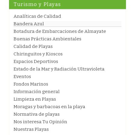
Turismo y Playas
Analíticas de Calidad
Bandera Azul
Botadura de Embarcaciones de Almayate
Buenas Prácticas Ambientales
Calidad de Playas
Chiringuitos y Kioscos
Espacios Deportivos
Estado de la Mar y Radiación Ultravioleta
Eventos
Fondos Marinos
Información general
Limpieza en Playas
Moragas y barbacoas en la playa
Normativa de playas
Nos interesa Tu Opinión
Nuestras Playas