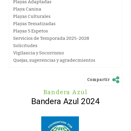
Playas Adaptadas
Playa Canina
Playas Culturales
Playas Tematizadas
Playas 5 Espetos
Servicios de Temporada 2025-2028
Solicitudes
Vigilancia y Socorrismo
Quejas, sugerencias y agradecmientos
Compartir
Bandera Azul
Bandera Azul 2024