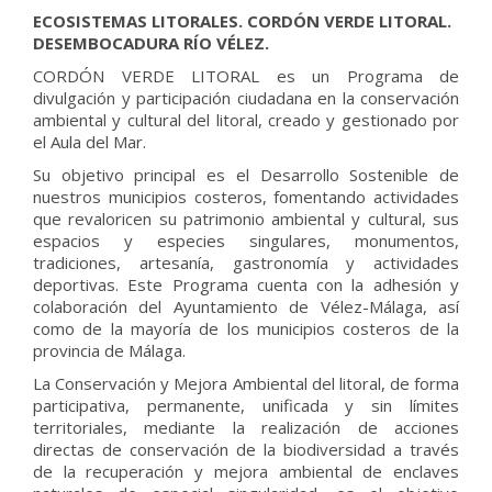
ECOSISTEMAS LITORALES. CORDÓN VERDE LITORAL.
DESEMBOCADURA RÍO VÉLEZ.
CORDÓN VERDE LITORAL es un Programa de
divulgación y participación ciudadana en la conservación
ambiental y cultural del litoral, creado y gestionado por
el Aula del Mar.
Su objetivo principal es el Desarrollo Sostenible de
nuestros municipios costeros, fomentando actividades
que revaloricen su patrimonio ambiental y cultural, sus
espacios y especies singulares, monumentos,
tradiciones, artesanía, gastronomía y actividades
deportivas. Este Programa cuenta con la adhesión y
colaboración del Ayuntamiento de Vélez-Málaga, así
como de la mayoría de los municipios costeros de la
provincia de Málaga.
La Conservación y Mejora Ambiental del litoral, de forma
participativa, permanente, unificada y sin límites
territoriales, mediante la realización de acciones
directas de conservación de la biodiversidad a través
de la recuperación y mejora ambiental de enclaves