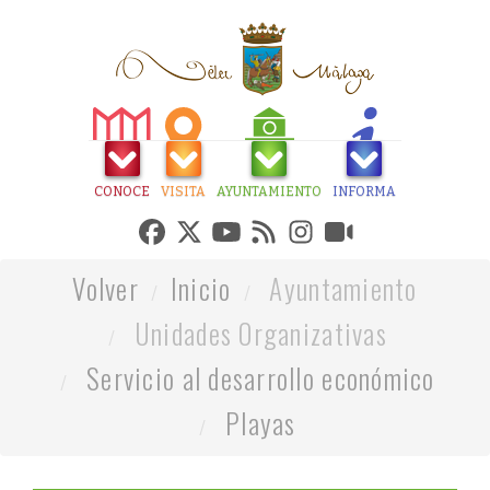
CONOCE
VISITA
AYUNTAMIENTO
INFORMA
Volver
Inicio
Ayuntamiento
Unidades Organizativas
Servicio al desarrollo económico
Playas