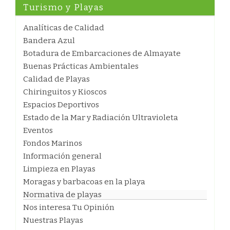
Turismo y Playas
Analíticas de Calidad
Bandera Azul
Botadura de Embarcaciones de Almayate
Buenas Prácticas Ambientales
Calidad de Playas
Chiringuitos y Kioscos
Espacios Deportivos
Estado de la Mar y Radiación Ultravioleta
Eventos
Fondos Marinos
Información general
Limpieza en Playas
Moragas y barbacoas en la playa
Normativa de playas
Nos interesa Tu Opinión
Nuestras Playas