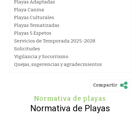
Playas Adaptadas
Playa Canina
Playas Culturales
Playas Tematizadas
Playas 5 Espetos
Servicios de Temporada 2025-2028
Solicitudes
Vigilancia y Socorrismo
Quejas, sugerencias y agradecmientos
Compartir
Normativa de playas
Normativa de Playas