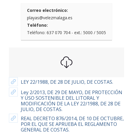
Correo electrónico:
playas@velezmalaga.es
Teléfono:
Teléfono: 637 070 704 - ext.: 5000 / 5005
LEY 22/1988, DE 28 DE JULIO, DE COSTAS.
Ley 2/2013, DE 29 DE MAYO, DE PROTECCIÓN
Y USO SOSTENIBLE DEL LITORAL Y
MODIFICACIÓN DE LA LEY 22/1988, DE 28 DE
JULIO, DE COSTAS.
REAL DECRETO 876/2014, DE 10 DE OCTUBRE,
POR EL QUE SE APRUEBA EL REGLAMENTO
GENERAL DE COSTAS.