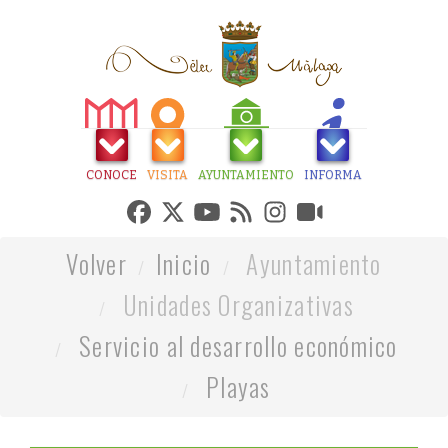
CONOCE
VISITA
AYUNTAMIENTO
INFORMA
Volver
Inicio
Ayuntamiento
Unidades Organizativas
Servicio al desarrollo económico
Playas