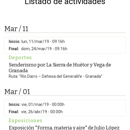
Listado de actividades
Mar / 11
Inicio:
lun, 11/mar/19 - 09:16h
Final:
dom, 24/mar/19 - 09:16h
Deportes
Senderismo por La Sierra de Huétor y Vega de
Granada
Ruta: "Río Darro – Dehesa del Generalife - Granada"
Mar / 01
Inicio:
vie, 01/mar/19 - 00:00h
Final:
vie, 26/abr/19 - 00:00h
Exposiciones
Exposición "Forma, materia y aire" de Julio López