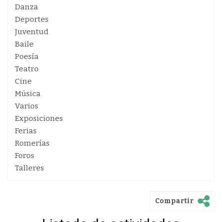
Danza
Deportes
Juventud
Baile
Poesía
Teatro
Cine
Música
Varios
Exposiciones
Ferias
Romerías
Foros
Talleres
Compartir