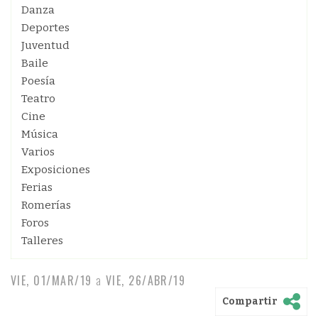
Danza
Deportes
Juventud
Baile
Poesía
Teatro
Cine
Música
Varios
Exposiciones
Ferias
Romerías
Foros
Talleres
VIE, 01/MAR/19
a
VIE, 26/ABR/19
Compartir