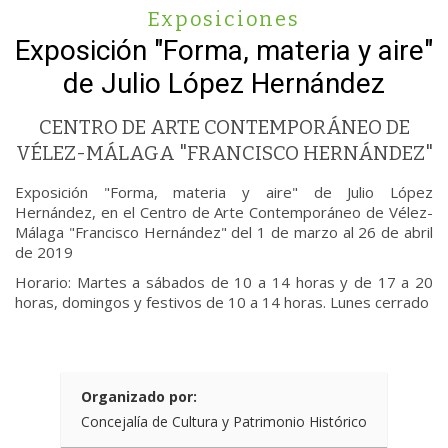
Exposiciones
Exposición "Forma, materia y aire"
de Julio López Hernández
CENTRO DE ARTE CONTEMPORÁNEO DE
VÉLEZ-MÁLAGA "FRANCISCO HERNÁNDEZ"
Exposición "Forma, materia y aire" de Julio López
Hernández, en el Centro de Arte Contemporáneo de Vélez-
Málaga "Francisco Hernández" del 1 de marzo al 26 de abril
de 2019
Horario: Martes a sábados de 10 a 14 horas y de 17 a 20
horas, domingos y festivos de 10 a 14 horas. Lunes cerrado
Organizado por:
Concejalía de Cultura y Patrimonio Histórico