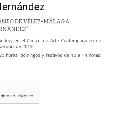
Hernández
ÁNEO DE VÉLEZ-MÁLAGA
ERNÁNDEZ"
rnández, en el Centro de Arte Contemporáneo de
de abril de 2019
20 horas, domingos y festivos de 10 a 14 horas.
trimonio Histórico