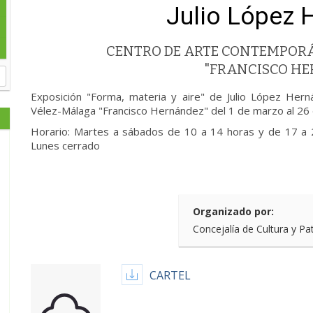
Julio López 
CENTRO DE ARTE CONTEMPOR
"FRANCISCO H
Exposición "Forma, materia y aire" de Julio López He
Vélez-Málaga "Francisco Hernández" del 1 de marzo al 26 
Horario: Martes a sábados de 10 a 14 horas y de 17 a 
Lunes cerrado
Organizado por:
Concejalía de Cultura y Pa
CARTEL