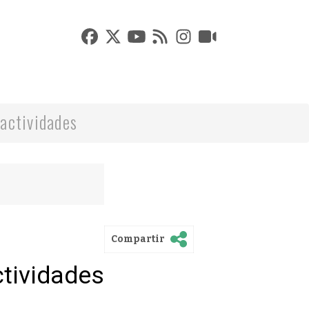
actividades
Compartir
ctividades