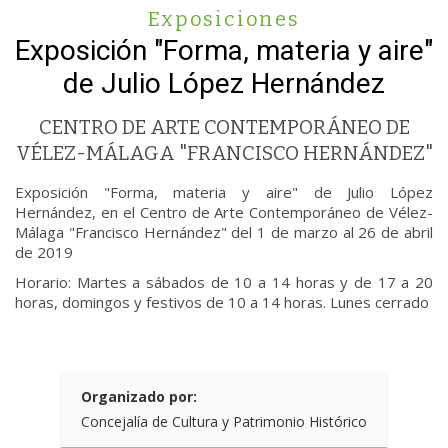
Exposiciones
Exposición "Forma, materia y aire"
de Julio López Hernández
CENTRO DE ARTE CONTEMPORÁNEO DE
VÉLEZ-MÁLAGA "FRANCISCO HERNÁNDEZ"
Exposición "Forma, materia y aire" de Julio López
Hernández, en el Centro de Arte Contemporáneo de Vélez-
Málaga "Francisco Hernández" del 1 de marzo al 26 de abril
de 2019
Horario: Martes a sábados de 10 a 14 horas y de 17 a 20
horas, domingos y festivos de 10 a 14 horas. Lunes cerrado
Organizado por:
Concejalía de Cultura y Patrimonio Histórico