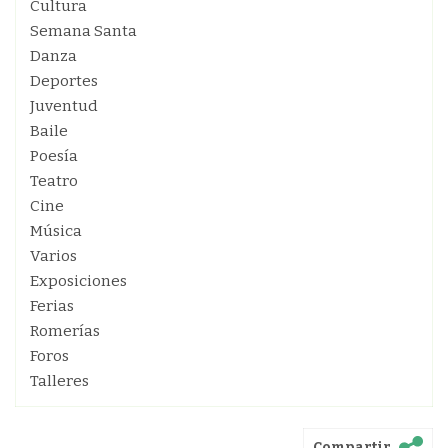
Cultura
Semana Santa
Danza
Deportes
Juventud
Baile
Poesía
Teatro
Cine
Música
Varios
Exposiciones
Ferias
Romerías
Foros
Talleres
Compartir