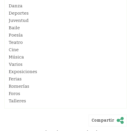
Danza
Deportes
Juventud
Baile
Poesía
Teatro
Cine
Música
Varios
Exposiciones
Ferias
Romerías
Foros
Talleres
Compartir