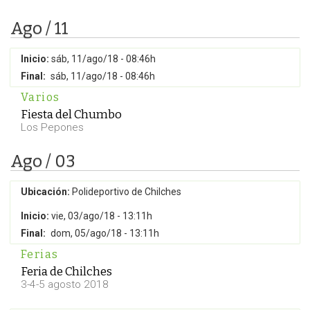
Ago / 11
Inicio:
sáb, 11/ago/18 - 08:46h
Final:
sáb, 11/ago/18 - 08:46h
Varios
Fiesta del Chumbo
Los Pepones
Ago / 03
Ubicación:
Polideportivo de Chilches
Inicio:
vie, 03/ago/18 - 13:11h
Final:
dom, 05/ago/18 - 13:11h
Ferias
Feria de Chilches
3-4-5 agosto 2018