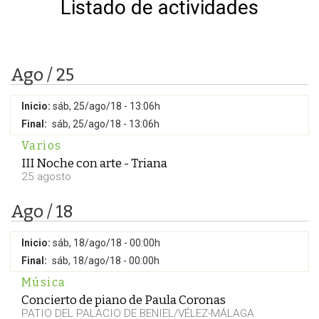
Listado de actividades
Ago / 25
Inicio:
sáb, 25/ago/18 - 13:06h
Final:
sáb, 25/ago/18 - 13:06h
Varios
III Noche con arte - Triana
25 agosto
Ago / 18
Inicio:
sáb, 18/ago/18 - 00:00h
Final:
sáb, 18/ago/18 - 00:00h
Música
Concierto de piano de Paula Coronas
PATIO DEL PALACIO DE BENIEL/VÉLEZ-MÁLAGA