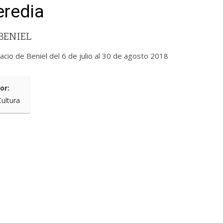
eredia
BENIEL
acio de Beniel del 6 de julio al 30 de agosto 2018
or:
Cultura