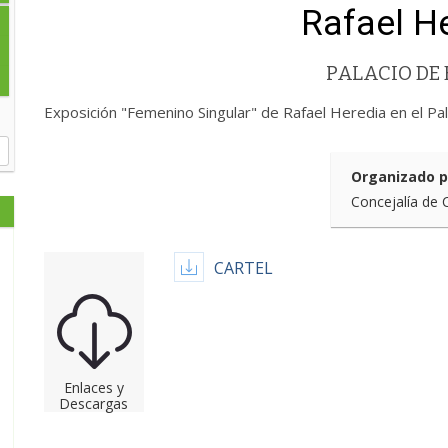
Rafael H
PALACIO DE 
Exposición "Femenino Singular" de Rafael Heredia en el Pal
Organizado p
Concejalía de 
CARTEL
Enlaces y
Descargas