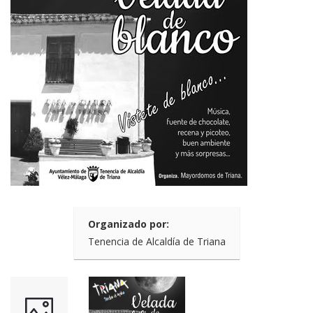
Organizado por:
Tenencia de Alcaldía de Triana