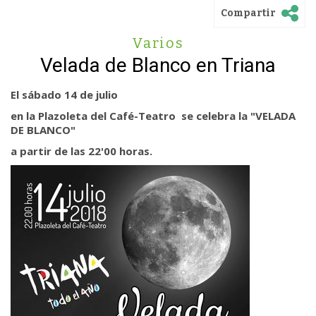
Compartir
Varios
Velada de Blanco en Triana
El sábado 14 de julio
en la Plazoleta del Café-Teatro se celebra la "VELADA
DE BLANCO"
a partir de las 22'00 horas.