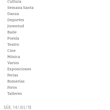
Cultura
Semana Santa
Danza
Deportes
Juventud
Baile
Poesía
Teatro
Cine
Música
Varios
Exposiciones
Ferias
Romerías
Foros
Talleres
SÁB, 14/JUL/18