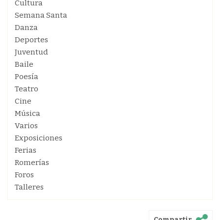
Cultura
Semana Santa
Danza
Deportes
Juventud
Baile
Poesía
Teatro
Cine
Música
Varios
Exposiciones
Ferias
Romerías
Foros
Talleres
Compartir