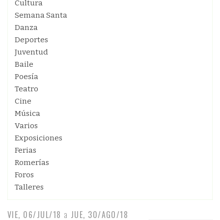
Cultura
Semana Santa
Danza
Deportes
Juventud
Baile
Poesía
Teatro
Cine
Música
Varios
Exposiciones
Ferias
Romerías
Foros
Talleres
VIE, 06/JUL/18
a
JUE, 30/AGO/18