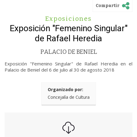
Compartir
Exposiciones
Exposición "Femenino Singular"
de Rafael Heredia
PALACIO DE BENIEL
Exposición "Femenino Singular" de Rafael Heredia en el
Palacio de Beniel del 6 de julio al 30 de agosto 2018
Organizado por:
Concejalía de Cultura