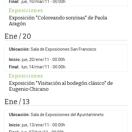
Final:
jue, 10/mar/11 - 00:00h
Exposiciones
Exposición "Coloreando sonrisas" de Paola
Aragón
Ene / 20
Ubicación:
Sala de Exposiciones San Francisco
Inicio:
jue, 20/ene/11 - 00:00h
Final:
lun, 14/mar/11 - 00:00h
Exposiciones
Exposición "Visitación al bodegón clásico" de
Eugenio Chicano
Ene / 13
Ubicación:
Sala de Exposiciones del Ayuntamineto
Inicio:
jue, 13/ene/11 - 00:00h