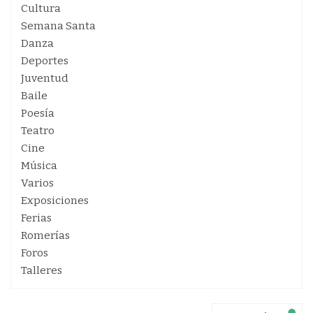
Cultura
Semana Santa
Danza
Deportes
Juventud
Baile
Poesía
Teatro
Cine
Música
Varios
Exposiciones
Ferias
Romerías
Foros
Talleres