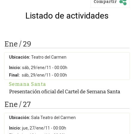
Compartir
Listado de actividades
Ene / 29
Ubicación:
Teatro del Carmen
Inicio:
sáb, 29/ene/11 - 00:00h
Final:
sáb, 29/ene/11 - 00:00h
Semana Santa
Presentación oficial del Cartel de Semana Santa
Ene / 27
Ubicación:
Sala Teatro del Carmen
Inicio:
jue, 27/ene/11 - 00:00h