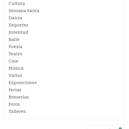
Cultura
Semana Santa
Danza
Deportes
Juventud
Baile
Poesía
Teatro
Cine
Música
Varios
Exposiciones
Ferias
Romerías
Foros
Talleres