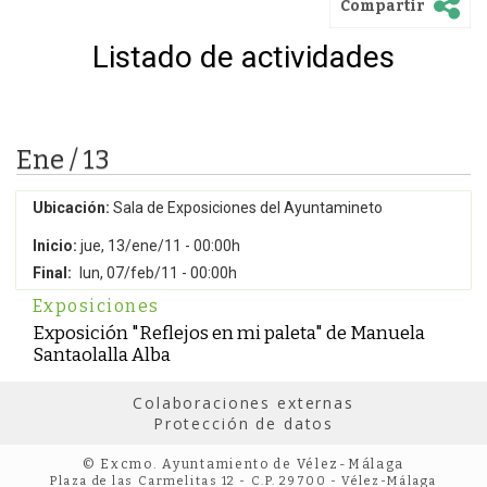
Compartir
Listado de actividades
Ene / 13
Ubicación:
Sala de Exposiciones del Ayuntamineto
Inicio:
jue, 13/ene/11 - 00:00h
Final:
lun, 07/feb/11 - 00:00h
Exposiciones
Exposición "Reflejos en mi paleta" de Manuela
Santaolalla Alba
Colaboraciones externas
Protección de datos
© Excmo. Ayuntamiento de Vélez-Málaga
Plaza de las Carmelitas 12 - C.P. 29700 - Vélez-Málaga