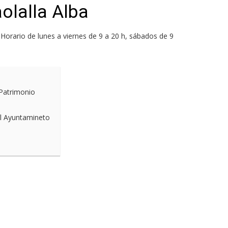
olalla Alba
 Horario de lunes a viernes de 9 a 20 h, sábados de 9
 Patrimonio
el Ayuntamineto