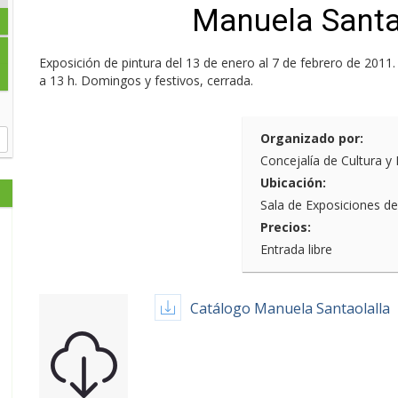
Manuela Santa
Exposición de pintura del 13 de enero al 7 de febrero de 2011.
a 13 h. Domingos y festivos, cerrada.
Organizado por:
Concejalía de Cultura y
Ubicación:
Sala de Exposiciones d
Precios:
Entrada libre
Catálogo Manuela Santaolalla