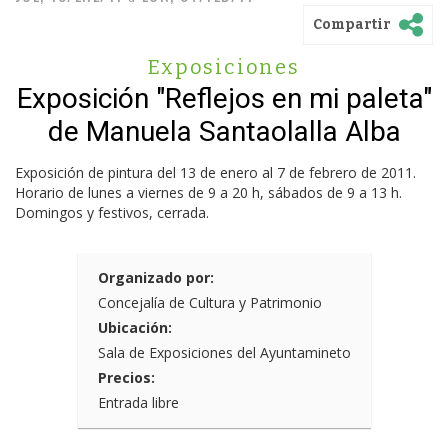
Compartir
Exposiciones
Exposición "Reflejos en mi paleta"
de Manuela Santaolalla Alba
Exposición de pintura del 13 de enero al 7 de febrero de 2011.
Horario de lunes a viernes de 9 a 20 h, sábados de 9 a 13 h.
Domingos y festivos, cerrada.
Organizado por:
Concejalía de Cultura y Patrimonio
Ubicación:
Sala de Exposiciones del Ayuntamineto
Precios:
Entrada libre