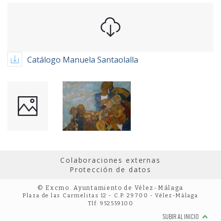
Catálogo Manuela Santaolalla
Colaboraciones externas
Protección de datos
© Excmo. Ayuntamiento de Vélez-Málaga
Plaza de las Carmelitas 12 - C.P. 29700 - Vélez-Málaga
Tlf: 952559100
SUBIR AL INICIO