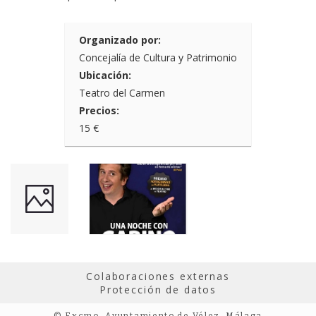
Organizado por:
Concejalía de Cultura y Patrimonio
Ubicación:
Teatro del Carmen
Precios:
15 €
Colaboraciones externas
Protección de datos