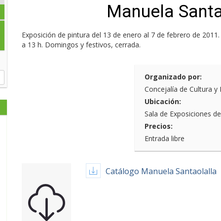
Manuela Santa
Exposición de pintura del 13 de enero al 7 de febrero de 2011.
a 13 h. Domingos y festivos, cerrada.
Organizado por:
Concejalía de Cultura y
Ubicación:
Sala de Exposiciones d
Precios:
Entrada libre
Catálogo Manuela Santaolalla