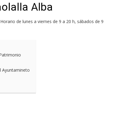
olalla Alba
 Horario de lunes a viernes de 9 a 20 h, sábados de 9
 Patrimonio
el Ayuntamineto