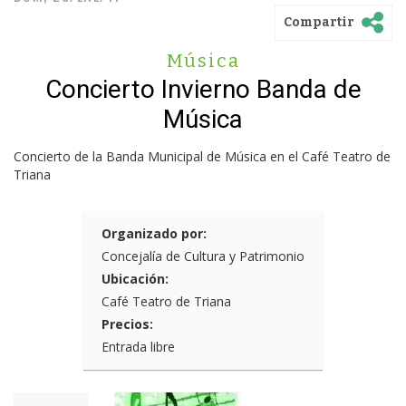
Compartir
Música
Concierto Invierno Banda de
Música
Concierto de la Banda Municipal de Música en el Café Teatro de
Triana
Organizado por:
Concejalía de Cultura y Patrimonio
Ubicación:
Café Teatro de Triana
Precios:
Entrada libre