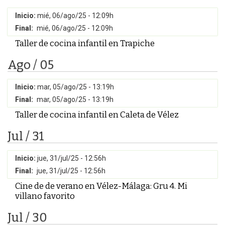
Inicio:
mié, 06/ago/25 - 12:09h
Final:
mié, 06/ago/25 - 12:09h
Taller de cocina infantil en Trapiche
Ago / 05
Inicio:
mar, 05/ago/25 - 13:19h
Final:
mar, 05/ago/25 - 13:19h
Taller de cocina infantil en Caleta de Vélez
Jul / 31
Inicio:
jue, 31/jul/25 - 12:56h
Final:
jue, 31/jul/25 - 12:56h
Cine de de verano en Vélez-Málaga: Gru 4. Mi
villano favorito
Jul / 30