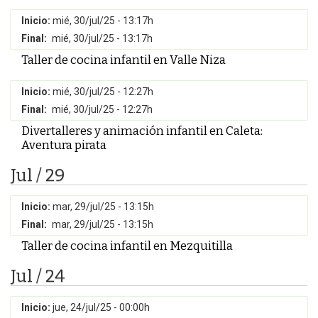
Inicio:
mié, 30/jul/25 - 13:17h
Final:
mié, 30/jul/25 - 13:17h
Taller de cocina infantil en Valle Niza
Inicio:
mié, 30/jul/25 - 12:27h
Final:
mié, 30/jul/25 - 12:27h
Divertalleres y animación infantil en Caleta:
Aventura pirata
Jul / 29
Inicio:
mar, 29/jul/25 - 13:15h
Final:
mar, 29/jul/25 - 13:15h
Taller de cocina infantil en Mezquitilla
Jul / 24
Inicio:
jue, 24/jul/25 - 00:00h