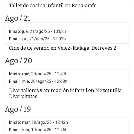
Taller de cocina infantil en Benajarafe
Ago / 21
Inicio:
jue, 21/ago/25 - 13:02h
Final:
jue, 21/ago/25 - 13:02h
Cine de de verano en Vélez-Málaga: Del revés 2
Ago / 20
Inicio:
mié, 20/ago/25 - 12:47h
Final:
mié, 20/ago/25 - 12:48h
Divertalleres y animación infantil en Mezquitilla:
Diverpiratas
Ago / 19
Inicio:
mar, 19/ago/25 - 12:42h
Final:
mar, 19/ago/25 - 12:46h