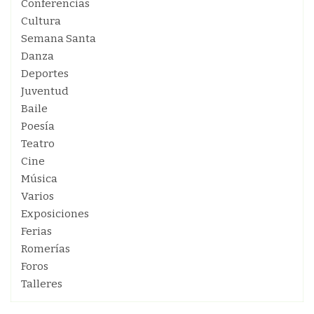
Conferencias
Cultura
Semana Santa
Danza
Deportes
Juventud
Baile
Poesía
Teatro
Cine
Música
Varios
Exposiciones
Ferias
Romerías
Foros
Talleres