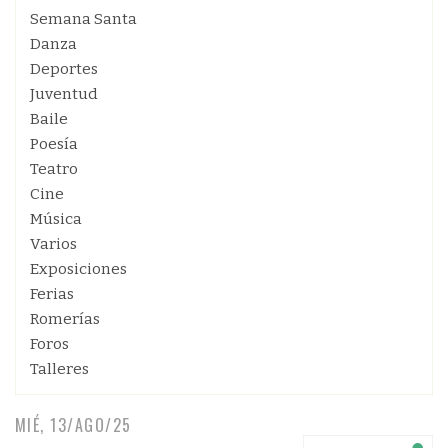
Semana Santa
Danza
Deportes
Juventud
Baile
Poesía
Teatro
Cine
Música
Varios
Exposiciones
Ferias
Romerías
Foros
Talleres
MIÉ, 13/AGO/25