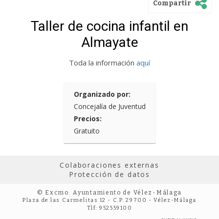
Compartir
Taller de cocina infantil en
Almayate
Toda la información
aquí
Organizado por:
Concejalía de Juventud
Precios:
Gratuito
Colaboraciones externas
Protección de datos
© Excmo. Ayuntamiento de Vélez-Málaga
Plaza de las Carmelitas 12 - C.P. 29700 - Vélez-Málaga
Tlf: 952559100